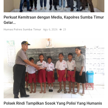
Perkuat Kemitraan dengan Media, Kapolres Sumba Timur
Gelar...
Humas Polres Sumba Timur
Agu 6, 2026
23
Polsek Rindi Tampilkan Sosok Yang Polisi Yang Humanis