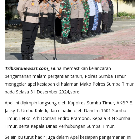
Tribratanewsst.com_
Guna memastikan kelancaran
pengamanan malam pergantian tahun, Polres Sumba Timur
menggelar apel kesiapan di halaman Mako Polres Sumba Timur
pada Selasa 31 Desember 2024,sore.
Apel ini dipimpin langsung oleh Kapolres Sumba Timur, AKBP E.
Jacky T. Umbu Kaledi, dan dihadiri oleh Dandim 1601 Sumba
Timur, Letkol Arh Doman Endro Pramono, Kepala BIN Sumba
Timur, serta Kepala Dinas Perhubungan Sumba Timur.
Selain itu turut hadir juga dalam Apel kesiapan pengamanan ini