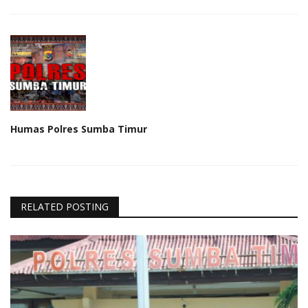
Humas Polres Sumba Timur
RELATED POSTING