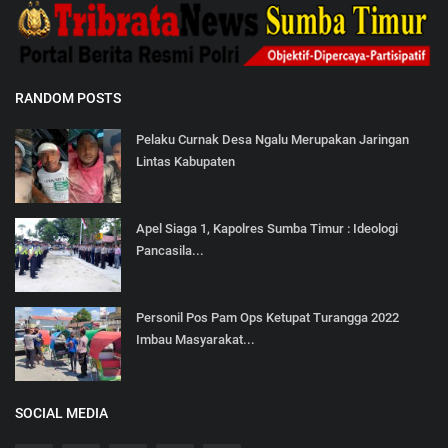
RANDOM POSTS
Pelaku Curnak Desa Ngalu Merupakan Jaringan
Lintas Kabupaten
Apel Siaga 1, Kapolres Sumba Timur : Ideologi
Pancasila...
Personil Pos Pam Ops Ketupat Turangga 2022
Imbau Masyarakat...
SOCIAL MEDIA