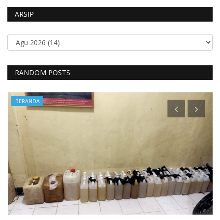
ARSIP
RANDOM POSTS
BERANDA