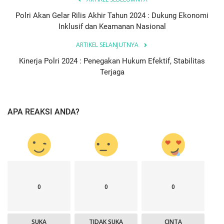
Polri Akan Gelar Rilis Akhir Tahun 2024 : Dukung Ekonomi
Inklusif dan Keamanan Nasional
ARTIKEL SELANJUTNYA
Kinerja Polri 2024 : Penegakan Hukum Efektif, Stabilitas
Terjaga
APA REAKSI ANDA?
0
0
0
SUKA
TIDAK SUKA
CINTA