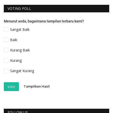
VOTING POLL
Menurut anda, bagaimana tampilan terbaru kami?
Sangat Baik
Baik
Kurang Baik
Kurang
Sangat Kurang
Tampilkan Hasil
Vote
FOLLOW US