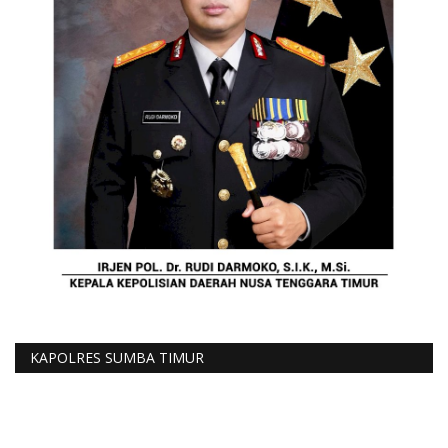
KAPOLRES SUMBA TIMUR