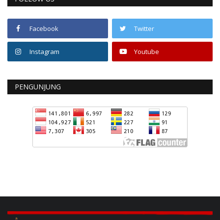
Facebook
Twitter
Instagram
Youtube
PENGUNJUNG