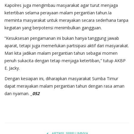
Kapolres juga mengimbau masyarakat agar turut menjaga
ketertiban selama perayaan malam pergantian tahun.Ia
meminta masyarakat untuk merayakan secara sederhana tanpa
kegiatan yang berpotensi menimbulkan gangguan.
“Kesuksesan pengamanan ini bukan hanya tanggung jawab
aparat, tetapi juga memerlukan partisipasi aktif dari masyarakat.
Mari kita jadikan malam pergantian tahun sebagai momen
penuh sukacita dengan tetap menjaga ketertiban,” tutup AKBP
E. Jacky.
Dengan kesiapan ini, diharapkan masyarakat Sumba Timur
dapat merayakan malam pergantian tahun dengan rasa aman
dan nyaman.
_052
ARTIKEL SEBELUMNYA