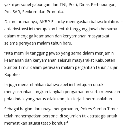
yakni personel gabungan dari TNI, Polri, Dinas Perhubungan,
Pos SAR, Senkom dan Pramuka.
Dalam arahannya, AKBP E. Jacky menegaskan bahwa kolaborasi
antarinstansi ini merupakan bentuk tanggung jawab bersama
dalam menjaga keamanan dan kenyamanan masyarakat
selama perayaan malam tahun baru.
“Kita memiliki tanggung jawab yang sama dalam menjamin
keamanan dan kenyamanan seluruh masyarakat Kabupaten
Sumba Timur dalam perayaan malam pergantian tahun,” ujar
Kapolres.
Ia juga menambahkan bahwa apel ini bertujuan untuk
menyinkronkan langkah-langkah pengamanan serta menyusun
pola tindak yang harus dilakukan jika terjadi permasalahan.
Sebagai bagian dari upaya pengamanan, Polres Sumba Timur
telah menempatkan personel di sejumlah titik strategis untuk
memastikan situasi tetap kondusif.