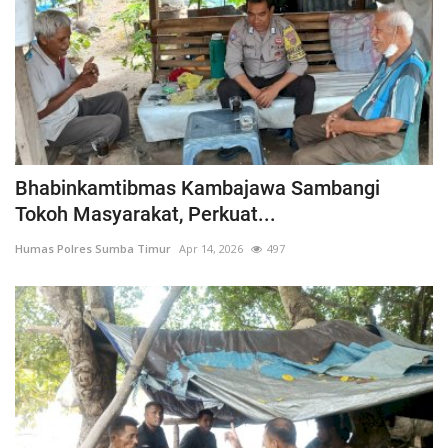
Bhabinkamtibmas Kambajawa Sambangi
Tokoh Masyarakat, Perkuat...
Humas Polres Sumba Timur
Apr 14, 2026
497