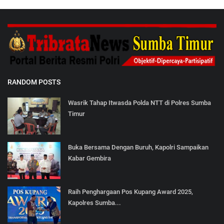
RANDOM POSTS
Wasrik Tahap Itwasda Polda NTT di Polres Sumba
Timur
Buka Bersama Dengan Buruh, Kapolri Sampaikan
Kabar Gembira
Raih Penghargaan Pos Kupang Award 2025,
Kapolres Sumba...