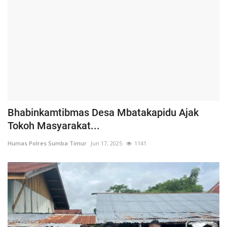
Bhabinkamtibmas Desa Mbatakapidu Ajak
Tokoh Masyarakat...
Humas Polres Sumba Timur
Jun 17, 2025
1141