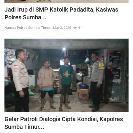
Jadi Irup di SMP Katolik Padadita, Kasiwas
Polres Sumba...
Humas Polres Sumba Timur
Mar 2, 2026
414
Gelar Patroli Dialogis Cipta Kondisi, Kapolres
Sumba Timur...