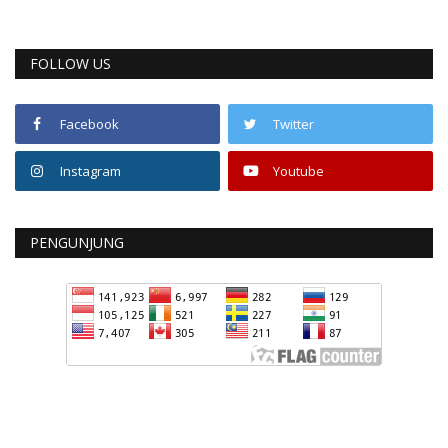
FOLLOW US
Facebook
Twitter
Instagram
Youtube
PENGUNJUNG