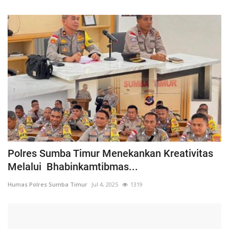
Polres Sumba Timur Menekankan Kreativitas
Melalui Bhabinkamtibmas...
Humas Polres Sumba Timur
Jul 4, 2025
1319