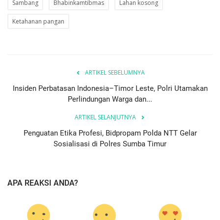
Sambang
Bhabinkamtibmas
Lahan kosong
Ketahanan pangan
ARTIKEL SEBELUMNYA
Insiden Perbatasan Indonesia–Timor Leste, Polri Utamakan
Perlindungan Warga dan...
ARTIKEL SELANJUTNYA
Penguatan Etika Profesi, Bidpropam Polda NTT Gelar
Sosialisasi di Polres Sumba Timur
APA REAKSI ANDA?