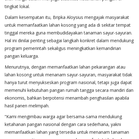
tingkat lokal.
Dalam kesempatan itu, Bripka Aloysius mengajak masyarakat
untuk memanfaatkan lahan kosong yang ada di sekitar tempat
tinggal mereka guna membudidayakan tanaman sayur-sayuran.
Hal ini dinilai penting sebagai langkah konkret dalam mendukung
program pemerintah sekaligus meningkatkan kemandirian
pangan keluarga.
Menurutnya, dengan memanfaatkan lahan pekarangan atau
lahan kosong untuk menanam sayur-sayuran, masyarakat tidak
hanya turut menyukseskan program nasional, tetapi juga dapat
memenuhi kebutuhan pangan rumah tangga secara mandiri dan
ekonomis, bahkan berpotensi menambah penghasilan apabila
hasil panen melimpah.
“Kami mengimbau warga agar bersama-sama mendukung
ketahanan pangan nasional dengan cara sederhana, yakni
memanfaatkan lahan yang tersedia untuk menanam tanaman