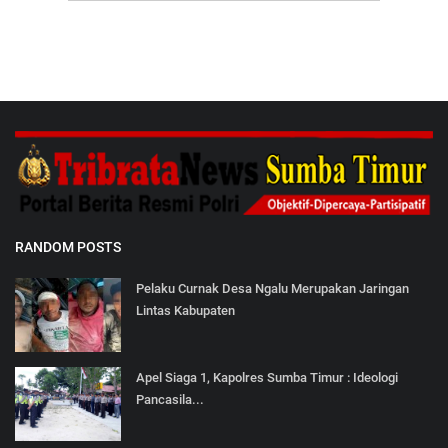
RANDOM POSTS
Pelaku Curnak Desa Ngalu Merupakan Jaringan
Lintas Kabupaten
Apel Siaga 1, Kapolres Sumba Timur : Ideologi
Pancasila...