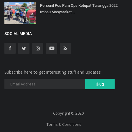
Personil Pos Pam Ops Ketupat Turangga 2022
Imbau Masyarakat...
SOCIAL MEDIA
Subscribe here to get interesting stuff and updates!
Copyright © 2020
Terms & Conditions