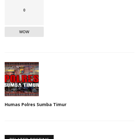
0
WOW
Humas Polres Sumba Timur