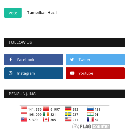
Tampilkan Hasil
Vote
FOLLOW US
Facebook
Twitter
Instagram
Youtube
PENGUNJUNG