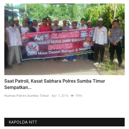
Saat Patroli, Kasat Sabhara Polres Sumba Timur
Sempatkan...
Humas Polres Sumba Timur
Apr 7, 2016
1996
KAPOLDA NTT