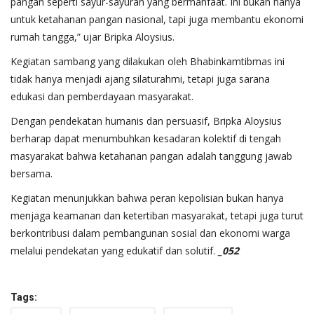
pangan seperti sayur-sayuran yang bermanfaat. Ini bukan hanya
untuk ketahanan pangan nasional, tapi juga membantu ekonomi
rumah tangga,” ujar Bripka Aloysius.
Kegiatan sambang yang dilakukan oleh Bhabinkamtibmas ini
tidak hanya menjadi ajang silaturahmi, tetapi juga sarana
edukasi dan pemberdayaan masyarakat.
Dengan pendekatan humanis dan persuasif, Bripka Aloysius
berharap dapat menumbuhkan kesadaran kolektif di tengah
masyarakat bahwa ketahanan pangan adalah tanggung jawab
bersama.
Kegiatan menunjukkan bahwa peran kepolisian bukan hanya
menjaga keamanan dan ketertiban masyarakat, tetapi juga turut
berkontribusi dalam pembangunan sosial dan ekonomi warga
melalui pendekatan yang edukatif dan solutif.
_052
Tags: