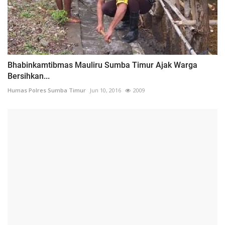
Bhabinkamtibmas Mauliru Sumba Timur Ajak Warga
Bersihkan...
Humas Polres Sumba Timur
Jun 10, 2016
2009