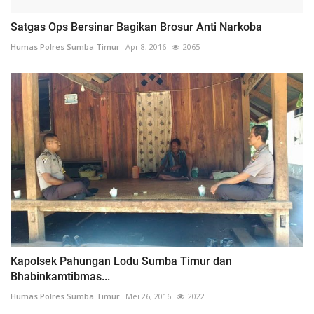
Satgas Ops Bersinar Bagikan Brosur Anti Narkoba
Humas Polres Sumba Timur
Apr 8, 2016
2065
Kapolsek Pahungan Lodu Sumba Timur dan
Bhabinkamtibmas...
Humas Polres Sumba Timur
Mei 26, 2016
2022