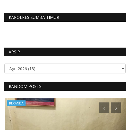
KAPOLRES SUMBA TIMUR
ARSIP
RANDOM POSTS
BERANDA