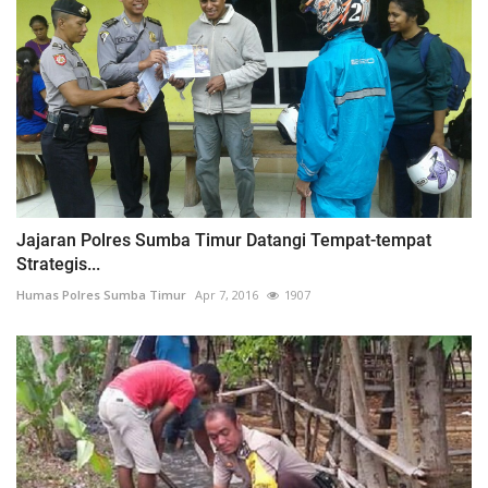
Jajaran Polres Sumba Timur Datangi Tempat-tempat
Strategis...
Humas Polres Sumba Timur
Apr 7, 2016
1907