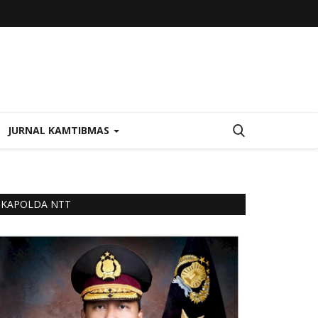
JURNAL KAMTIBMAS
KAPOLDA NTT