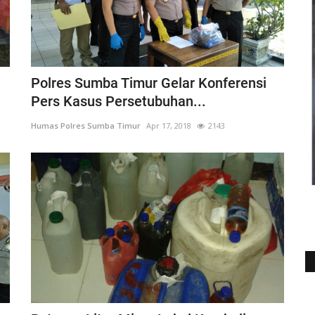
Polres Sumba Timur Gelar Konferensi
Pers Kasus Persetubuhan...
Humas Polres Sumba Timur
Apr 17, 2018
2143