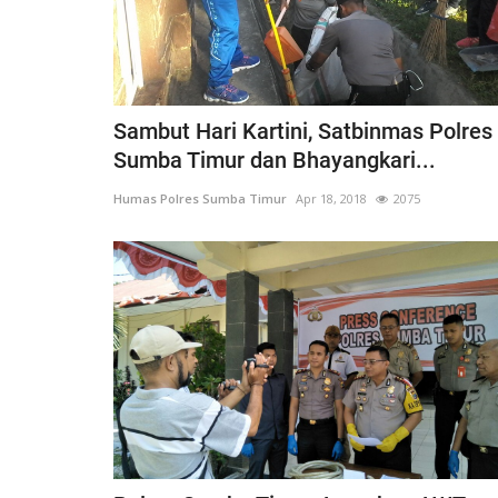
Sambut Hari Kartini, Satbinmas Polres
Sumba Timur dan Bhayangkari...
Humas Polres Sumba Timur
Apr 18, 2018
2075