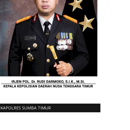
KAPOLRES SUMBA TIMUR