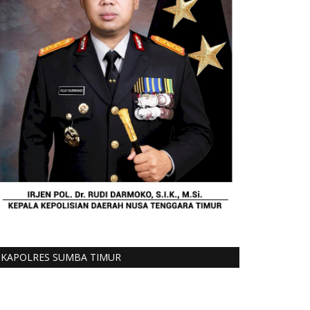
KAPOLRES SUMBA TIMUR