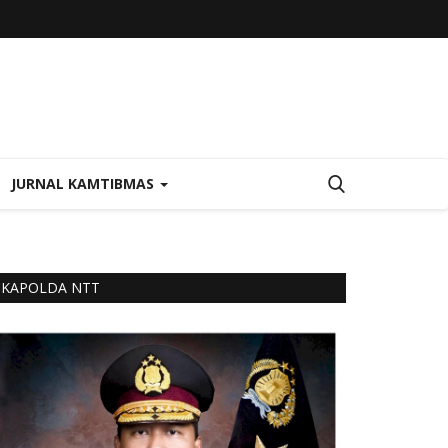
JURNAL KAMTIBMAS
KAPOLDA NTT