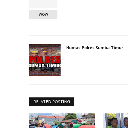
WOW
Humas Polres Sumba Timur
RELATED POSTING