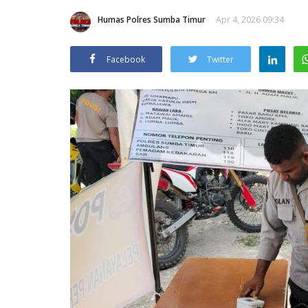
Humas Polres Sumba Timur
Apr 4, 2026 09:34
Facebook
Twitter