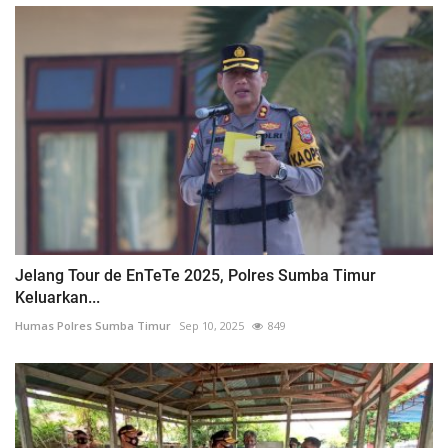
Jelang Tour de EnTeTe 2025, Polres Sumba Timur
Keluarkan...
Humas Polres Sumba Timur
Sep 10, 2025
849