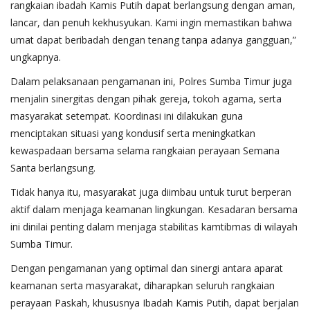
rangkaian ibadah Kamis Putih dapat berlangsung dengan aman,
lancar, dan penuh kekhusyukan. Kami ingin memastikan bahwa
umat dapat beribadah dengan tenang tanpa adanya gangguan,”
ungkapnya.
Dalam pelaksanaan pengamanan ini, Polres Sumba Timur juga
menjalin sinergitas dengan pihak gereja, tokoh agama, serta
masyarakat setempat. Koordinasi ini dilakukan guna
menciptakan situasi yang kondusif serta meningkatkan
kewaspadaan bersama selama rangkaian perayaan Semana
Santa berlangsung.
Tidak hanya itu, masyarakat juga diimbau untuk turut berperan
aktif dalam menjaga keamanan lingkungan. Kesadaran bersama
ini dinilai penting dalam menjaga stabilitas kamtibmas di wilayah
Sumba Timur.
Dengan pengamanan yang optimal dan sinergi antara aparat
keamanan serta masyarakat, diharapkan seluruh rangkaian
perayaan Paskah, khususnya Ibadah Kamis Putih, dapat berjalan