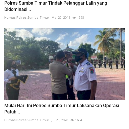
Polres Sumba Timur Tindak Pelanggar Lalin yang
Didominasi...
Humas Polres Sumba Timur
Mei 20, 2016
1998
Mulai Hari Ini Polres Sumba Timur Laksanakan Operasi
Patuh...
Humas Polres Sumba Timur
Jul 23, 2020
1684