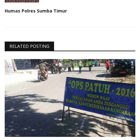
Humas Polres Sumba Timur
RELATED POSTING