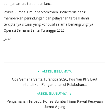
dengan aman, tertib, dan lancar.
Polres Sumba Timur berkomitmen untuk terus hadir
memberikan perlindungan dan pelayanan terbaik demi
terciptanya situasi yang kondusif selama berlangsungnya
Operasi Semana Santa Turangga 2026.
_052
ARTIKEL SEBELUMNYA
Ops Semana Santa Turangga 2026, Pos Yan KP3 Laut
Intensifkan Pengamanan di Pelabuhan...
ARTIKEL SELANJUTNYA
Pengamanan Terpadu, Polres Sumba Timur Kawal Perayaan
Jumat Agung