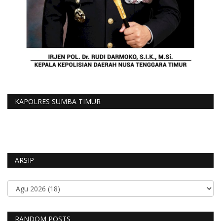
KAPOLRES SUMBA TIMUR
ARSIP
RANDOM POSTS