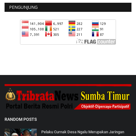
PENGUNJUNG
RANDOM POSTS
Pelaku Curnak Desa Ngalu Merupakan Jaringan