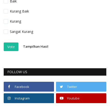
Baik
Kurang Baik
Kurang
Sangat Kurang
Tampilkan Hasil
Vote
FOLLOW US
Facebook
Twitter
Instagram
Youtube