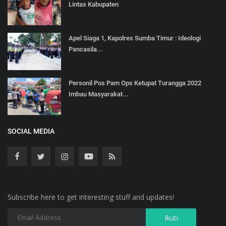
Lintas Kabupaten
Apel Siaga 1, Kapolres Sumba Timur : Ideologi
Pancasila...
Personil Pos Pam Ops Ketupat Turangga 2022
Imbau Masyarakat...
SOCIAL MEDIA
Subscribe here to get interesting stuff and updates!