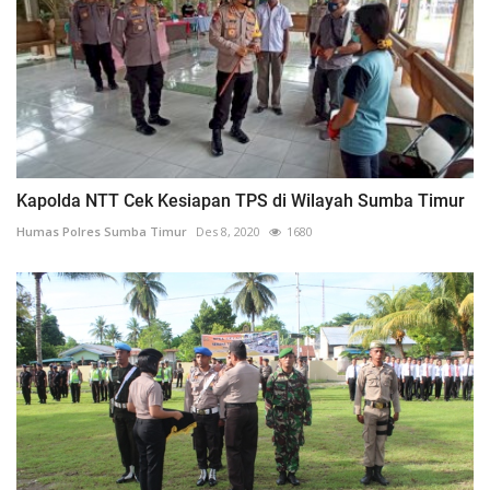
Kapolda NTT Cek Kesiapan TPS di Wilayah Sumba Timur
Humas Polres Sumba Timur
Des 8, 2020
1680