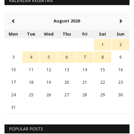
KALENDER KEGIATAN
August 2026
Mon
Tue
Wed
Thu
Fri
Sat
Sun
1
2
3
4
5
6
7
8
9
10
11
12
13
14
15
16
17
18
19
20
21
22
23
24
25
26
27
28
29
30
31
POPULAR POSTS