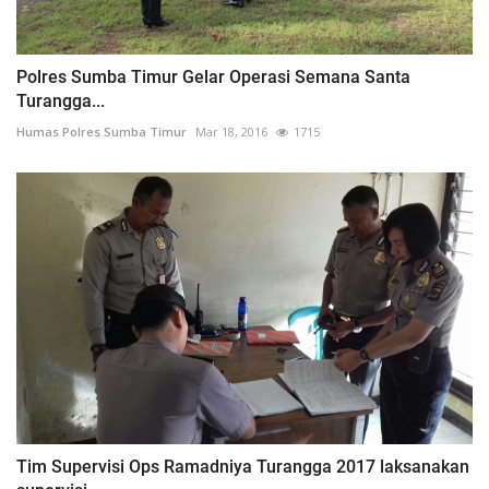
Polres Sumba Timur Gelar Operasi Semana Santa
Turangga...
Humas Polres Sumba Timur
Mar 18, 2016
1715
Tim Supervisi Ops Ramadniya Turangga 2017 laksanakan