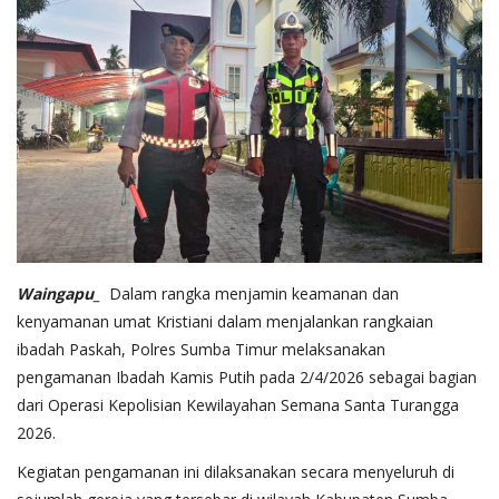
Waingapu_
Dalam rangka menjamin keamanan dan
kenyamanan umat Kristiani dalam menjalankan rangkaian
ibadah Paskah, Polres Sumba Timur melaksanakan
pengamanan Ibadah Kamis Putih pada 2/4/2026 sebagai bagian
dari Operasi Kepolisian Kewilayahan Semana Santa Turangga
2026.
Kegiatan pengamanan ini dilaksanakan secara menyeluruh di