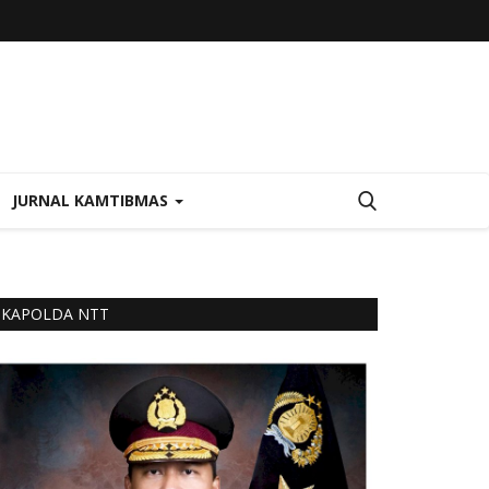
JURNAL KAMTIBMAS
KAPOLDA NTT