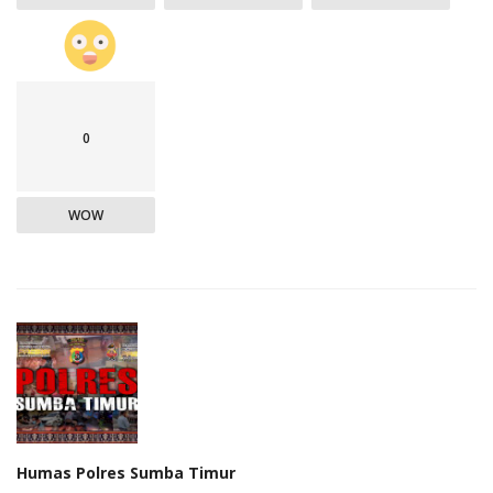
0
WOW
Humas Polres Sumba Timur