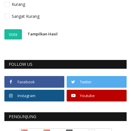
Kurang
Sangat Kurang
Tampilkan Hasil
Vote
FOLLOW US
Facebook
Twitter
Instagram
Youtube
PENGUNJUNG