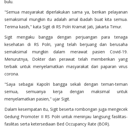
bulu.
"Semua masyarakat diperlakukan sama ya, berikan pelayanan
semaksimal mungkin itu adalah amal ibadah buat kita semua.
Terima kasih," kata Sigit di RS Polri Kramat Jati, Jakarta Timur.
Sigit mengaku bangga dengan perjuangan para tenaga
kesehatan di RS Polri, yang telah berjuang dan berusaha
semaksimal mungkin dalam merawat pasien Covid-19.
Menurutnya, Dokter dan perawat telah memberikan yang
terbaik untuk menyelamatkan masyarakat dari paparan virus
corona.
"Saya sebagai Kapolri bangga sekali dengan teman-teman
semua, semuanya kerja dengan maksimal untuk
menyelamatkan pasien," ujar Sigit.
Dalam kesempatan itu, Sigit beserta rombongan juga mengecek
Gedung Promoter II RS Polri untuk meninjau langsung fasilitas-
fasilitas serta ketersediaan Bed Occupancy Rate (BOR).