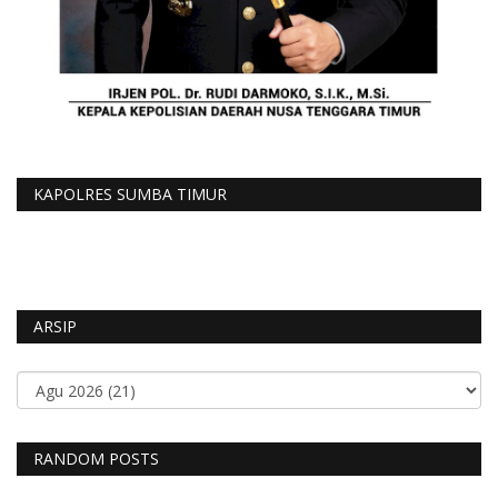
KAPOLRES SUMBA TIMUR
ARSIP
RANDOM POSTS