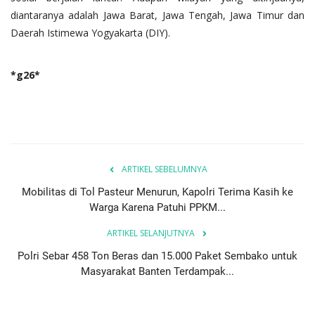
diantaranya adalah Jawa Barat, Jawa Tengah, Jawa Timur dan
Daerah Istimewa Yogyakarta (DIY).
*g26*
ARTIKEL SEBELUMNYA
Mobilitas di Tol Pasteur Menurun, Kapolri Terima Kasih ke
Warga Karena Patuhi PPKM...
ARTIKEL SELANJUTNYA
Polri Sebar 458 Ton Beras dan 15.000 Paket Sembako untuk
Masyarakat Banten Terdampak...