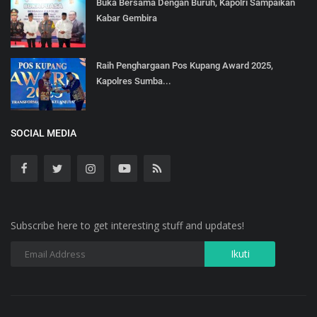
Buka Bersama Dengan Buruh, Kapolri Sampaikan
Kabar Gembira
Raih Penghargaan Pos Kupang Award 2025,
Kapolres Sumba...
SOCIAL MEDIA
Subscribe here to get interesting stuff and updates!