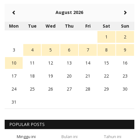
August 2026
Mon
Tue
Wed
Thu
Fri
Sat
Sun
1
2
3
4
5
6
7
8
9
10
11
12
13
14
15
16
17
18
19
20
21
22
23
24
25
26
27
28
29
30
31
POPULAR POSTS
Minggu ini
Bulan ini
Tahun ini