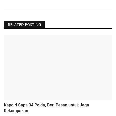
RELATED POSTING
Kapolri Sapa 34 Polda, Beri Pesan untuk Jaga
Kekompakan