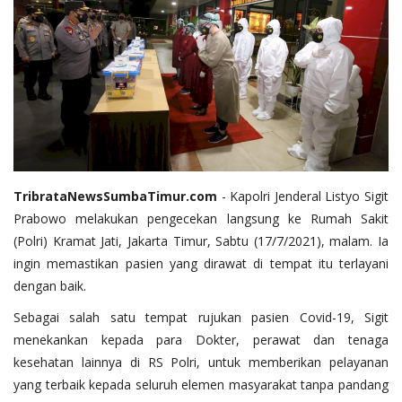
TribrataNewsSumbaTimur.com
- Kapolri Jenderal Listyo Sigit
Prabowo melakukan pengecekan langsung ke Rumah Sakit
(Polri) Kramat Jati, Jakarta Timur, Sabtu (17/7/2021), malam. Ia
ingin memastikan pasien yang dirawat di tempat itu terlayani
dengan baik.
Sebagai salah satu tempat rujukan pasien Covid-19, Sigit
menekankan kepada para Dokter, perawat dan tenaga
kesehatan lainnya di RS Polri, untuk memberikan pelayanan
yang terbaik kepada seluruh elemen masyarakat tanpa pandang