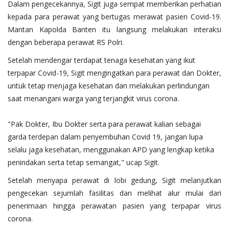
Dalam pengecekannya, Sigit juga sempat memberikan perhatian
kepada para perawat yang bertugas merawat pasien Covid-19.
Mantan Kapolda Banten itu langsung melakukan interaksi
dengan beberapa perawat RS Polri.
Setelah mendengar terdapat tenaga kesehatan yang ikut
terpapar Covid-19, Sigit mengingatkan para perawat dan Dokter,
untuk tetap menjaga kesehatan dan melakukan perlindungan
saat menangani warga yang terjangkit virus corona.
"Pak Dokter, Ibu Dokter serta para perawat kalian sebagai
garda terdepan dalam penyembuhan Covid 19, jangan lupa
selalu jaga kesehatan, menggunakan APD yang lengkap ketika
penindakan serta tetap semangat," ucap Sigit.
Setelah menyapa perawat di lobi gedung, Sigit melanjutkan
pengecekan sejumlah fasilitas dan melihat alur mulai dari
penerimaan hingga perawatan pasien yang terpapar virus
corona.