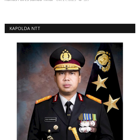
KAPOLDA NTT