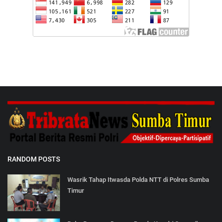
RANDOM POSTS
Wasrik Tahap Itwasda Polda NTT di Polres Sumba
Timur