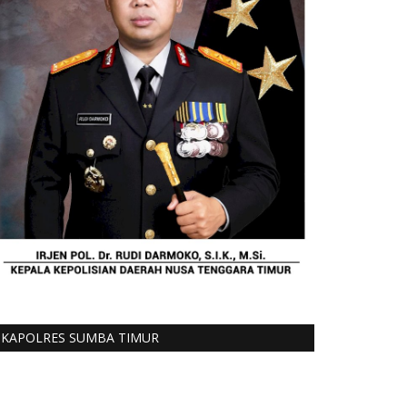
KAPOLRES SUMBA TIMUR