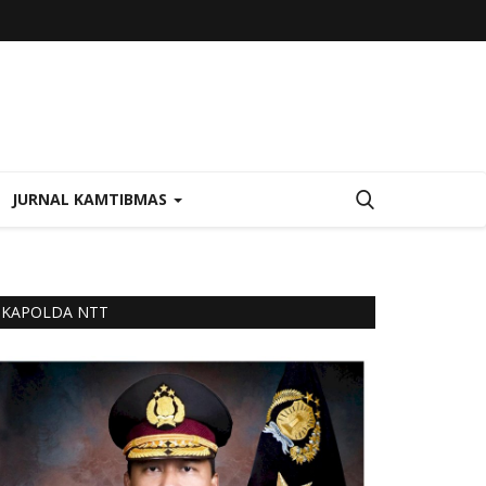
JURNAL KAMTIBMAS
KAPOLDA NTT