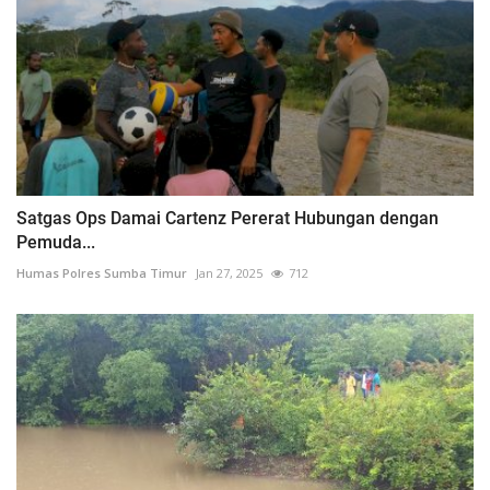
Satgas Ops Damai Cartenz Pererat Hubungan dengan
Pemuda...
Humas Polres Sumba Timur
Jan 27, 2025
712