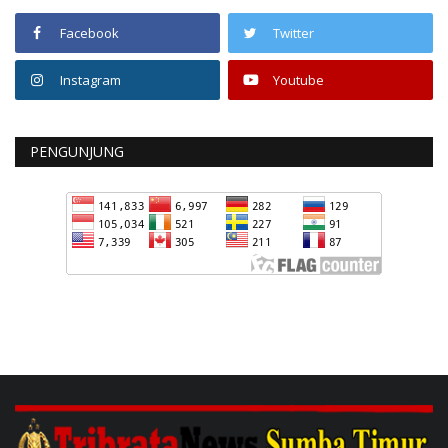
Facebook
Twitter
Instagram
Youtube
PENGUNJUNG