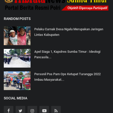
RANDOM POSTS
Pelaku Curnak Desa Ngalu Merupakan Jaringan
Lintas Kabupaten
Apel Siaga 1, Kapolres Sumba Timur : Ideologi
Pancasila...
Personil Pos Pam Ops Ketupat Turangga 2022
Imbau Masyarakat...
SOCIAL MEDIA