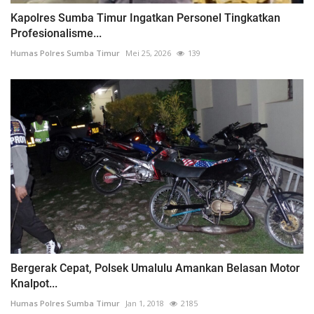
Kapolres Sumba Timur Ingatkan Personel Tingkatkan
Profesionalisme...
Humas Polres Sumba Timur
Mei 25, 2026
139
Bergerak Cepat, Polsek Umalulu Amankan Belasan Motor
Knalpot...
Humas Polres Sumba Timur
Jan 1, 2018
2185