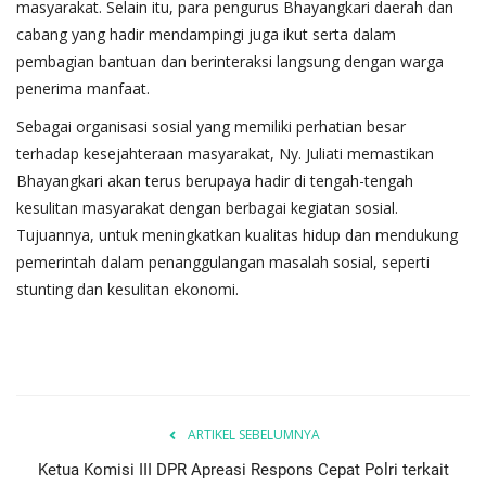
masyarakat. Selain itu, para pengurus Bhayangkari daerah dan
cabang yang hadir mendampingi juga ikut serta dalam
pembagian bantuan dan berinteraksi langsung dengan warga
penerima manfaat.
Sebagai organisasi sosial yang memiliki perhatian besar
terhadap kesejahteraan masyarakat, Ny. Juliati memastikan
Bhayangkari akan terus berupaya hadir di tengah-tengah
kesulitan masyarakat dengan berbagai kegiatan sosial.
Tujuannya, untuk meningkatkan kualitas hidup dan mendukung
pemerintah dalam penanggulangan masalah sosial, seperti
stunting dan kesulitan ekonomi.
ARTIKEL SEBELUMNYA
Ketua Komisi III DPR Apreasi Respons Cepat Polri terkait