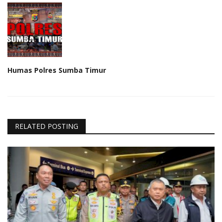
Humas Polres Sumba Timur
RELATED POSTING