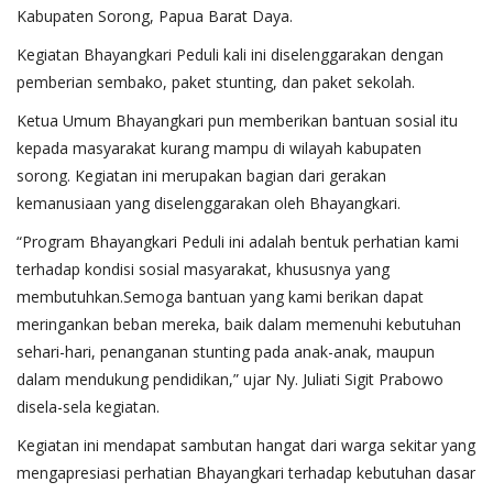
Kabupaten Sorong, Papua Barat Daya.
Kegiatan Bhayangkari Peduli kali ini diselenggarakan dengan
pemberian sembako, paket stunting, dan paket sekolah.
Ketua Umum Bhayangkari pun memberikan bantuan sosial itu
kepada masyarakat kurang mampu di wilayah kabupaten
sorong. Kegiatan ini merupakan bagian dari gerakan
kemanusiaan yang diselenggarakan oleh Bhayangkari.
“Program Bhayangkari Peduli ini adalah bentuk perhatian kami
terhadap kondisi sosial masyarakat, khususnya yang
membutuhkan.Semoga bantuan yang kami berikan dapat
meringankan beban mereka, baik dalam memenuhi kebutuhan
sehari-hari, penanganan stunting pada anak-anak, maupun
dalam mendukung pendidikan,” ujar Ny. Juliati Sigit Prabowo
disela-sela kegiatan.
Kegiatan ini mendapat sambutan hangat dari warga sekitar yang
mengapresiasi perhatian Bhayangkari terhadap kebutuhan dasar