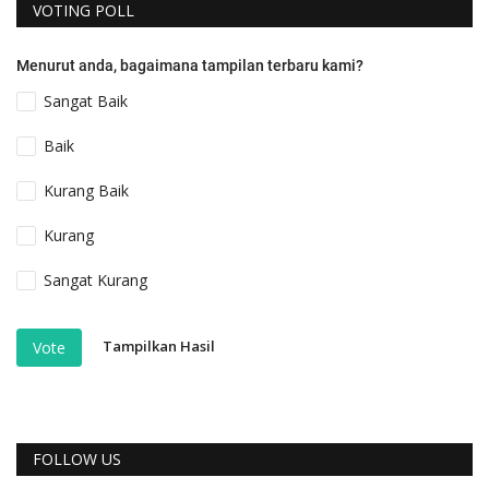
VOTING POLL
Menurut anda, bagaimana tampilan terbaru kami?
Sangat Baik
Baik
Kurang Baik
Kurang
Sangat Kurang
Tampilkan Hasil
Vote
FOLLOW US