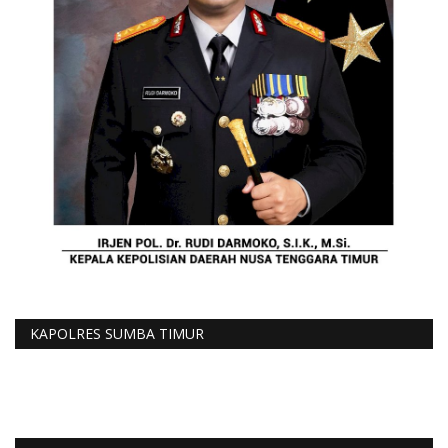
KAPOLRES SUMBA TIMUR