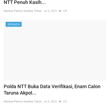
NTT Penuh Kasih...
Humas Polres Sumba Timur
Jul 6, 2026
139
BERANDA
Polda NTT Buka Data Verifikasi, Enam Calon
Taruna Akpol...
Humas Polres Sumba Timur
Jul 6, 2026
123