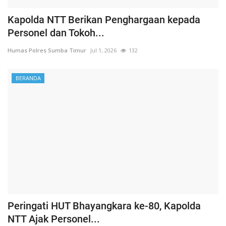
Kapolda NTT Berikan Penghargaan kepada
Personel dan Tokoh...
Humas Polres Sumba Timur
Jul 1, 2026
132
BERANDA
Peringati HUT Bhayangkara ke-80, Kapolda
NTT Ajak Personel...