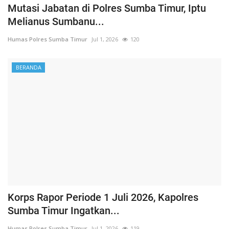
Mutasi Jabatan di Polres Sumba Timur, Iptu
Melianus Sumbanu...
Humas Polres Sumba Timur
Jul 1, 2026
120
BERANDA
Korps Rapor Periode 1 Juli 2026, Kapolres
Sumba Timur Ingatkan...
Humas Polres Sumba Timur
Jul 1, 2026
119