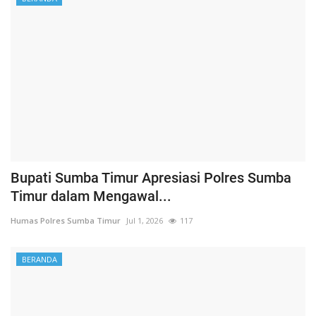
Bupati Sumba Timur Apresiasi Polres Sumba
Timur dalam Mengawal...
Humas Polres Sumba Timur
Jul 1, 2026
117
BERANDA