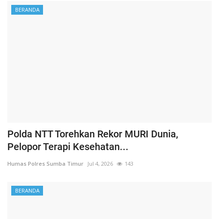
BERANDA
Polda NTT Torehkan Rekor MURI Dunia,
Pelopor Terapi Kesehatan...
Humas Polres Sumba Timur
Jul 4, 2026
143
BERANDA