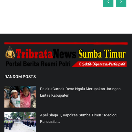
‹
›
RANDOM POSTS
Pelaku Curnak Desa Ngalu Merupakan Jaringan
Lintas Kabupaten
Apel Siaga 1, Kapolres Sumba Timur : Ideologi
Pancasila...