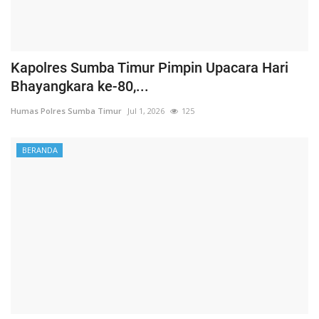
Kapolres Sumba Timur Pimpin Upacara Hari
Bhayangkara ke-80,...
Humas Polres Sumba Timur
Jul 1, 2026
125
BERANDA