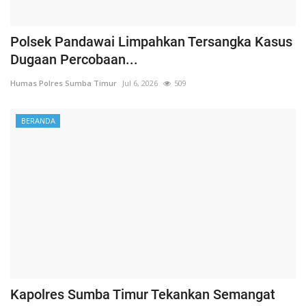
Polsek Pandawai Limpahkan Tersangka Kasus
Dugaan Percobaan...
Humas Polres Sumba Timur
Jul 6, 2026
509
BERANDA
Kapolres Sumba Timur Tekankan Semangat