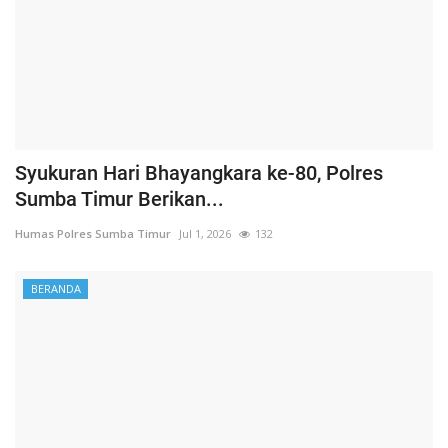
Syukuran Hari Bhayangkara ke-80, Polres
Sumba Timur Berikan...
Humas Polres Sumba Timur
Jul 1, 2026
132
BERANDA