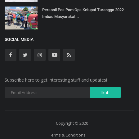
Personil Pos Pam Ops Ketupat Turangga 2022
Imbau Masyarakat...
SOCIAL MEDIA
Subscribe here to get interesting stuff and updates!
Copyright © 2020
Terms & Conditions