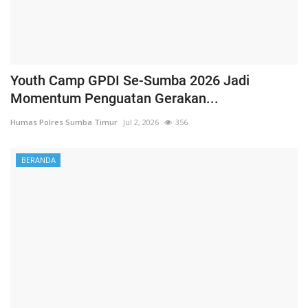
Youth Camp GPDI Se-Sumba 2026 Jadi
Momentum Penguatan Gerakan...
Humas Polres Sumba Timur
Jul 2, 2026
356
BERANDA