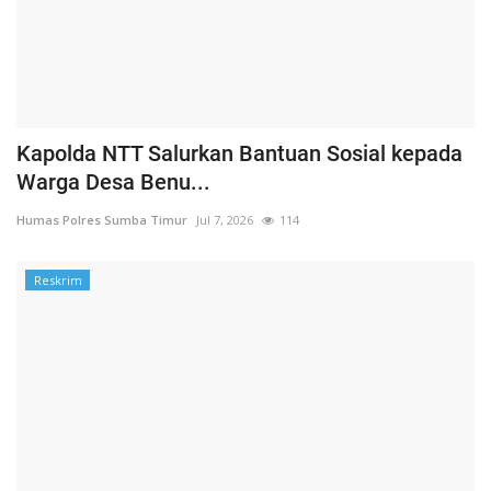
Kapolda NTT Salurkan Bantuan Sosial kepada
Warga Desa Benu...
Humas Polres Sumba Timur
Jul 7, 2026
114
Reskrim