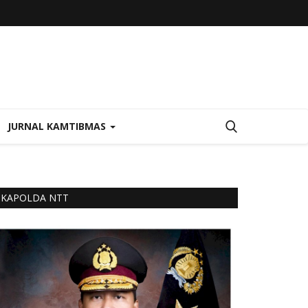
JURNAL KAMTIBMAS
KAPOLDA NTT