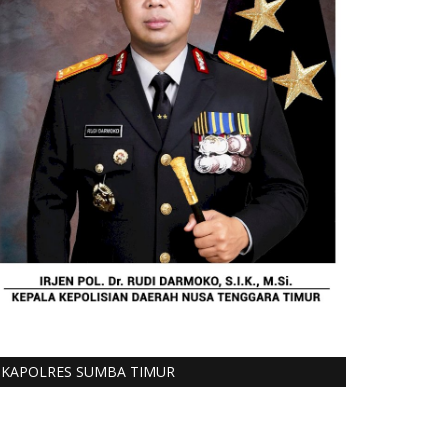
KAPOLRES SUMBA TIMUR