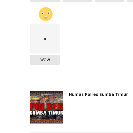
0
WOW
Humas Polres Sumba Timur