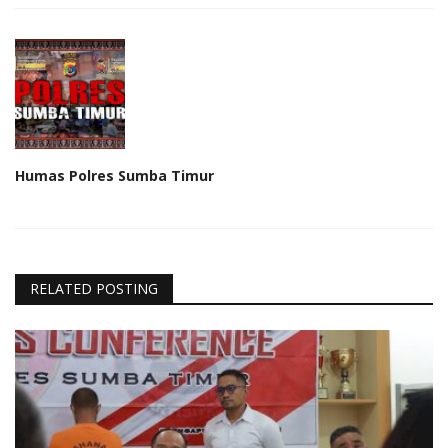
Humas Polres Sumba Timur
RELATED POSTING