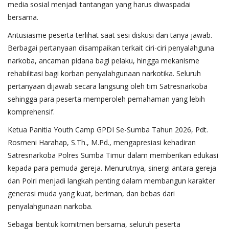
media sosial menjadi tantangan yang harus diwaspadai
bersama.
Antusiasme peserta terlihat saat sesi diskusi dan tanya jawab.
Berbagai pertanyaan disampaikan terkait ciri-ciri penyalahguna
narkoba, ancaman pidana bagi pelaku, hingga mekanisme
rehabilitasi bagi korban penyalahgunaan narkotika. Seluruh
pertanyaan dijawab secara langsung oleh tim Satresnarkoba
sehingga para peserta memperoleh pemahaman yang lebih
komprehensif.
Ketua Panitia Youth Camp GPDI Se-Sumba Tahun 2026, Pdt.
Rosmeni Harahap, S.Th., M.Pd., mengapresiasi kehadiran
Satresnarkoba Polres Sumba Timur dalam memberikan edukasi
kepada para pemuda gereja. Menurutnya, sinergi antara gereja
dan Polri menjadi langkah penting dalam membangun karakter
generasi muda yang kuat, beriman, dan bebas dari
penyalahgunaan narkoba.
Sebagai bentuk komitmen bersama, seluruh peserta