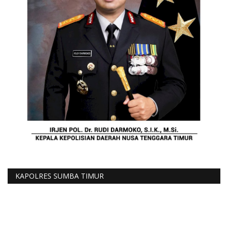
KAPOLRES SUMBA TIMUR