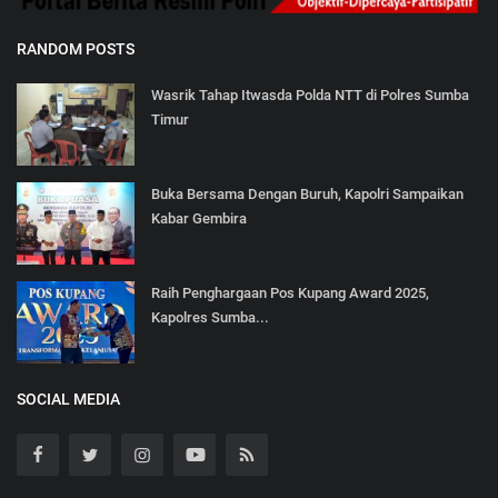
RANDOM POSTS
Wasrik Tahap Itwasda Polda NTT di Polres Sumba
Timur
Buka Bersama Dengan Buruh, Kapolri Sampaikan
Kabar Gembira
Raih Penghargaan Pos Kupang Award 2025,
Kapolres Sumba...
SOCIAL MEDIA