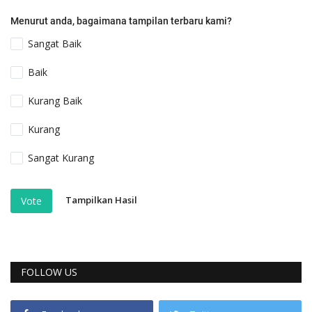
Menurut anda, bagaimana tampilan terbaru kami?
Sangat Baik
Baik
Kurang Baik
Kurang
Sangat Kurang
Tampilkan Hasil
Vote
FOLLOW US