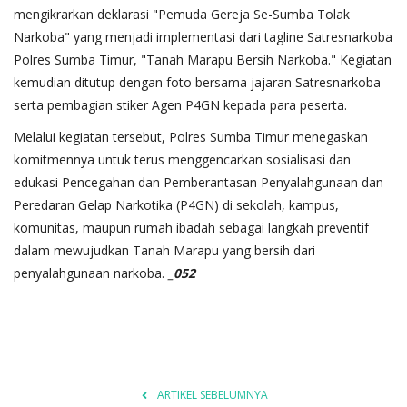
mengikrarkan deklarasi "Pemuda Gereja Se-Sumba Tolak
Narkoba" yang menjadi implementasi dari tagline Satresnarkoba
Polres Sumba Timur, "Tanah Marapu Bersih Narkoba." Kegiatan
kemudian ditutup dengan foto bersama jajaran Satresnarkoba
serta pembagian stiker Agen P4GN kepada para peserta.
Melalui kegiatan tersebut, Polres Sumba Timur menegaskan
komitmennya untuk terus menggencarkan sosialisasi dan
edukasi Pencegahan dan Pemberantasan Penyalahgunaan dan
Peredaran Gelap Narkotika (P4GN) di sekolah, kampus,
komunitas, maupun rumah ibadah sebagai langkah preventif
dalam mewujudkan Tanah Marapu yang bersih dari
penyalahgunaan narkoba.
_052
ARTIKEL SEBELUMNYA