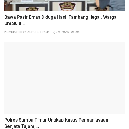
Bawa Pasir Emas Diduga Hasil Tambang Ilegal, Warga
Umalulu...
Humas Polres Sumba Timur
Agu 5, 2026
369
Polres Sumba Timur Ungkap Kasus Penganiayaan
Senjata Tajam,...