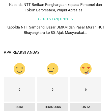
Kapolda NTT Berikan Penghargaan kepada Personel dan
Tokoh Berprestasi, Wujud Apresiasi...
ARTIKEL SELANJUTNYA
Kapolda NTT Sambangi Bazar UMKM dan Pasar Murah HUT
Bhayangkara ke-80, Ajak Masyarakat...
APA REAKSI ANDA?
0
0
0
SUKA
TIDAK SUKA
CINTA