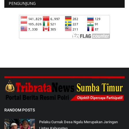
PENGUNJUNG
RANDOM POSTS
Pelaku Curnak Desa Ngalu Merupakan Jaringan
Lintas Kabupaten