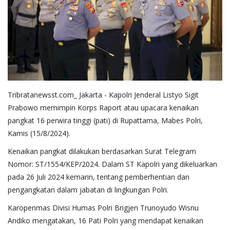
Tribratanewsst.com_ Jakarta - Kapolri Jenderal Listyo Sigit
Prabowo memimpin Korps Raport atau upacara kenaikan
pangkat 16 perwira tinggi (pati) di Rupattama, Mabes Polri,
Kamis (15/8/2024).
Kenaikan pangkat dilakukan berdasarkan Surat Telegram
Nomor: ST/1554/KEP/2024. Dalam ST Kapolri yang dikeluarkan
pada 26 Juli 2024 kemarin, tentang pemberhentian dan
pengangkatan dalam jabatan di lingkungan Polri.
Karopenmas Divisi Humas Polri Brigjen Trunoyudo Wisnu
Andiko mengatakan, 16 Pati Polri yang mendapat kenaikan