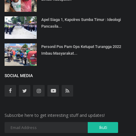
Apel Siaga 1, Kapolres Sumba Timur : Ideologi
Pancasila...
Personil Pos Pam Ops Ketupat Turangga 2022
Imbau Masyarakat...
SOCIAL MEDIA
Subscribe here to get interesting stuff and updates!