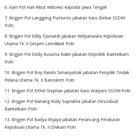
6. Irjen Pol Hari Ribut Wibowo Kapolda Jawa Tengah
7. Brigjen Pol Langgeng Purnomo jabatan Karo Binkar SSDM
Polri
8. Brigjen Pol Eddy Djunaedi jabatan Widyaiswara Kepolisian
Utama Tk. II Sespim Lemdiklat Polri
9. Brigjen Pol Dedy Kusuma Bakti jabatan Dirpolitik Baintelkam
Polri
10. Brigjen Pol Boy Rando Simanjuntak jabatan Penyidik Tindak
Pidana Utama Tk. II Bareskrim Polri
11. Brigjen Pol Erthel Stephan jabatan Karo Watpers SSDM Polri
12. Brigjen Pol Nanang Rudy Supriatna jabatan Dirsosbud
Baintelkam Polri
13. Brigjen Pol Badya Wijaya jabatan Perancang Peraturan
Kepolisian Utama Tk. II Divkum Polri