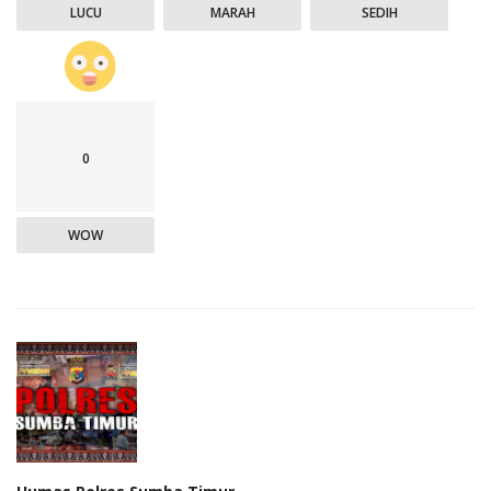
LUCU
MARAH
SEDIH
0
WOW