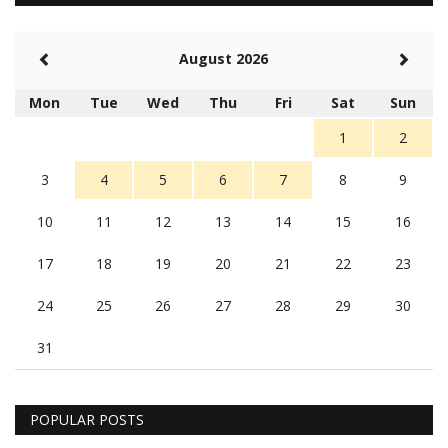
August 2026
Mon
Tue
Wed
Thu
Fri
Sat
Sun
1
2
3
4
5
6
7
8
9
10
11
12
13
14
15
16
17
18
19
20
21
22
23
24
25
26
27
28
29
30
31
POPULAR POSTS