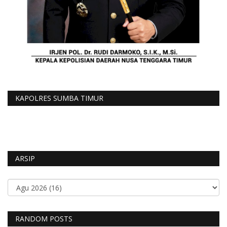
KAPOLRES SUMBA TIMUR
ARSIP
RANDOM POSTS