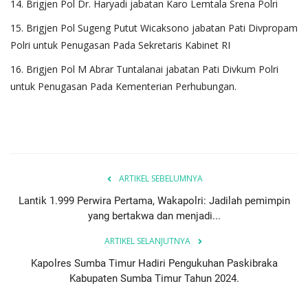
14. Brigjen Pol Dr. Haryadi jabatan Karo Lemtala Srena Polri
15. Brigjen Pol Sugeng Putut Wicaksono jabatan Pati Divpropam
Polri untuk Penugasan Pada Sekretaris Kabinet RI
16. Brigjen Pol M Abrar Tuntalanai jabatan Pati Divkum Polri
untuk Penugasan Pada Kementerian Perhubungan.
ARTIKEL SEBELUMNYA
Lantik 1.999 Perwira Pertama, Wakapolri: Jadilah pemimpin
yang bertakwa dan menjadi...
ARTIKEL SELANJUTNYA
Kapolres Sumba Timur Hadiri Pengukuhan Paskibraka
Kabupaten Sumba Timur Tahun 2024.