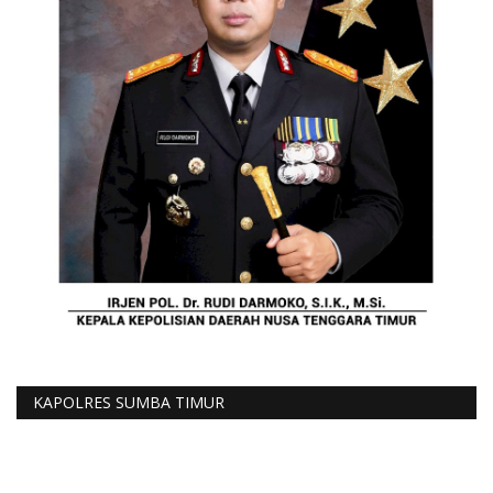
KAPOLRES SUMBA TIMUR