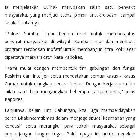
Ia menjelaskan Curnak merupakan salah satu penyakit
masyarakat yang menjadi atensi pimpin untuk dibasmi sampai
ke akar - akarnya.
"Polres Sumba Timur berkomitmen untuk memberantas
penyakit masyarakat di wilayah Sumba Timur dan membuat
program terobosan inofatif untuk membangun citra Polri agar
dipercaya masyarakat,” kata Kapolres.
"Kami mulai dengan membentuk tim gabungan dari fungsi
Reskrim dan Intelijen serta mendatakan semua kasus - kasus
Curnak untuk diungkap secara tuntas. Dengan kerja sama tim
inilah kami bisa mengungkap beberapa kasus Curnak," jelas
Kapolres.
Lanjutnya, selain Tim Gabungan, kita juga memberdayakan
peran Bhabinkamtibmas dalam menjaga situasi keamanan yang
kondusif serta merangkul para tokoh masyarakat sebagai
perpanjangan tangan tugas Polri, upaya ini untuk menekan