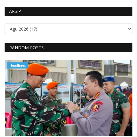
ARSIP
RANDOM POSTS
Headlines