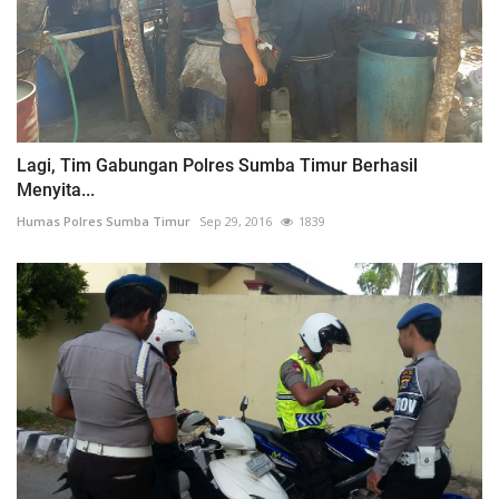
Lagi, Tim Gabungan Polres Sumba Timur Berhasil
Menyita...
Humas Polres Sumba Timur
Sep 29, 2016
1839