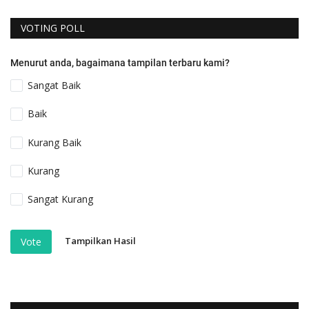
VOTING POLL
Menurut anda, bagaimana tampilan terbaru kami?
Sangat Baik
Baik
Kurang Baik
Kurang
Sangat Kurang
Tampilkan Hasil
Vote