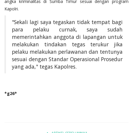
angka kriminalitas di Sumba Timur sesuai dengan program
Kapolri.
"Sekali lagi saya tegaskan tidak tempat bagi
para pelaku curnak, saya sudah
memerintahkan anggota di lapangan untuk
melakukan tindakan tegas terukur jika
pelaku melakukan perlawanan dan tentunya
sesuai dengan Standar Operasional Prosedur
yang ada," tegas Kapolres.
*g26*