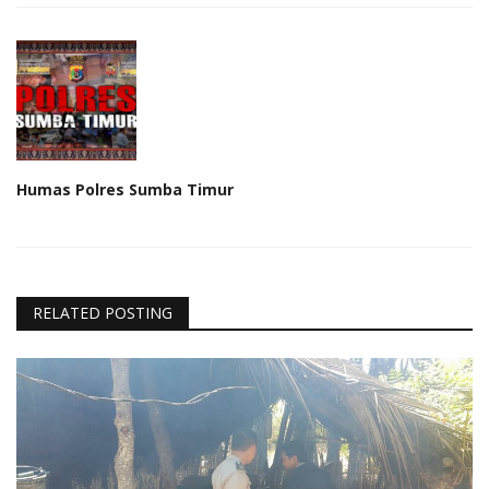
Humas Polres Sumba Timur
RELATED POSTING