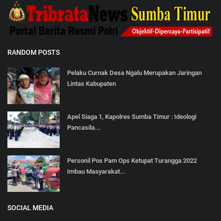
RANDOM POSTS
Pelaku Curnak Desa Ngalu Merupakan Jaringan
Lintas Kabupaten
Apel Siaga 1, Kapolres Sumba Timur : Ideologi
Pancasila...
Personil Pos Pam Ops Ketupat Turangga 2022
Imbau Masyarakat...
SOCIAL MEDIA