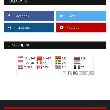
FOLLOW US
Facebook
Twitter
Instagram
Youtube
PENGUNJUNG