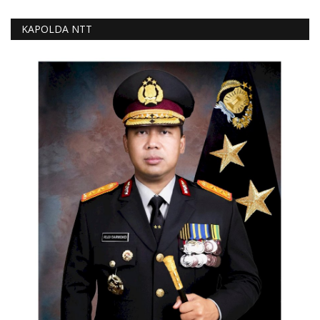
KAPOLDA NTT