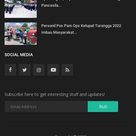
Pancasila...
Personil Pos Pam Ops Ketupat Turangga 2022
Imbau Masyarakat...
SOCIAL MEDIA
Subscribe here to get interesting stuff and updates!