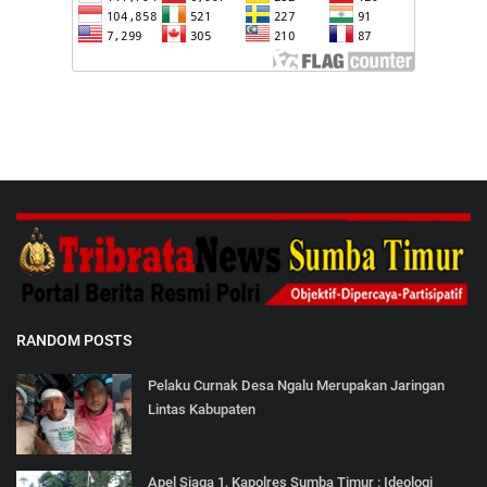
RANDOM POSTS
Pelaku Curnak Desa Ngalu Merupakan Jaringan
Lintas Kabupaten
Apel Siaga 1, Kapolres Sumba Timur : Ideologi