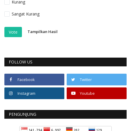
Kurang
Sangat Kurang
Tampilkan Hasil
Vote
FOLLOW US
Facebook
Twitter
Instagram
Youtube
PENGUNJUNG