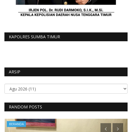
KAPOLRES SUMBA TIMUR
ARSIP
RANDOM POSTS
BERANDA