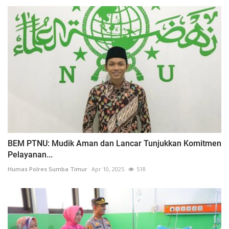
BEM PTNU: Mudik Aman dan Lancar Tunjukkan Komitmen
Pelayanan...
Humas Polres Sumba Timur
Apr 10, 2025
518