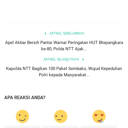
ARTIKEL SEBELUMNYA
Apel Akbar Bersih Pantai Warnai Peringatan HUT Bhayangkara
ke-80, Polda NTT Ajak...
ARTIKEL SELANJUTNYA
Kapolda NTT Bagikan 100 Paket Sembako, Wujud Kepedulian
Polri kepada Masyarakat...
APA REAKSI ANDA?