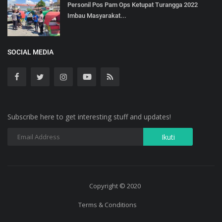
Personil Pos Pam Ops Ketupat Turangga 2022
Imbau Masyarakat...
SOCIAL MEDIA
Subscribe here to get interesting stuff and updates!
Copyright © 2020
Terms & Conditions