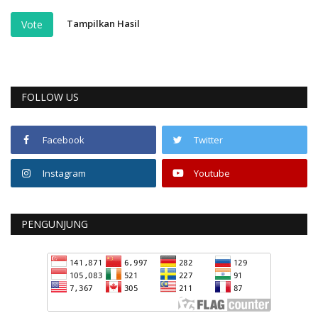
Tampilkan Hasil
Vote
FOLLOW US
Facebook
Twitter
Instagram
Youtube
PENGUNJUNG