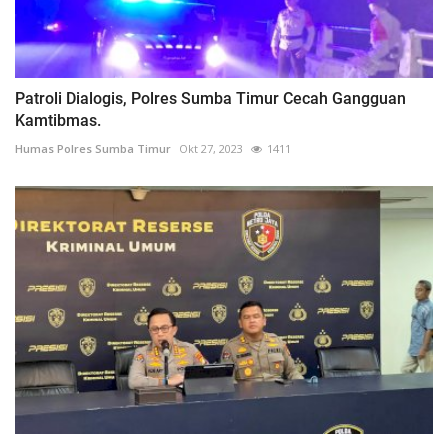
Patroli Dialogis, Polres Sumba Timur Cecah Gangguan
Kamtibmas.
Humas Polres Sumba Timur
Okt 27, 2023
1411