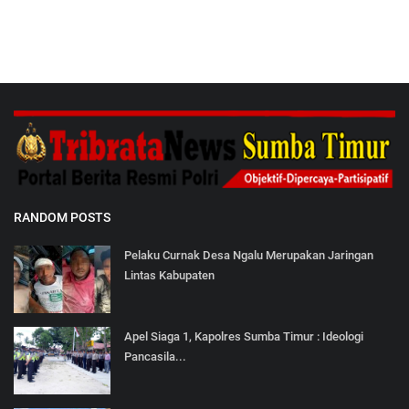
RANDOM POSTS
Pelaku Curnak Desa Ngalu Merupakan Jaringan
Lintas Kabupaten
Apel Siaga 1, Kapolres Sumba Timur : Ideologi
Pancasila...