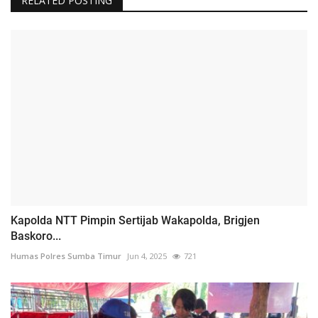
RELATED POSTING
Kapolda NTT Pimpin Sertijab Wakapolda, Brigjen
Baskoro...
Humas Polres Sumba Timur
Jun 4, 2025
721