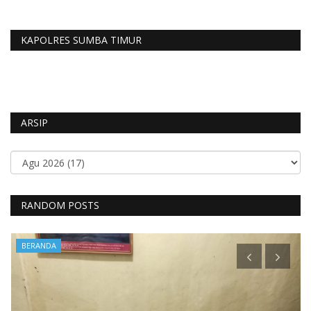
KAPOLRES SUMBA TIMUR
ARSIP
RANDOM POSTS
BERANDA