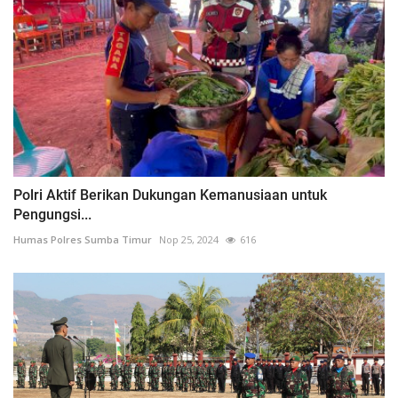
Polri Aktif Berikan Dukungan Kemanusiaan untuk
Pengungsi...
Humas Polres Sumba Timur
Nop 25, 2024
616