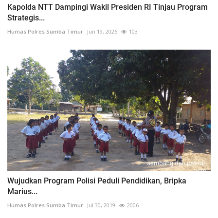
Kapolda NTT Dampingi Wakil Presiden RI Tinjau Program
Strategis...
Humas Polres Sumba Timur
Jun 19, 2026
103
Wujudkan Program Polisi Peduli Pendidikan, Bripka
Marius...
Humas Polres Sumba Timur
Jul 30, 2019
2006