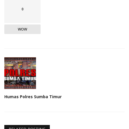
0
WOW
Humas Polres Sumba Timur