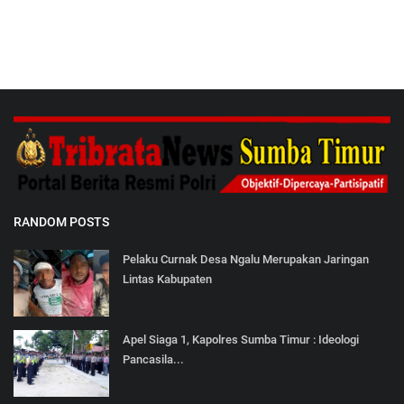
RANDOM POSTS
Pelaku Curnak Desa Ngalu Merupakan Jaringan
Lintas Kabupaten
Apel Siaga 1, Kapolres Sumba Timur : Ideologi
Pancasila...