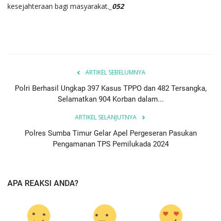
kesejahteraan bagi masyarakat.
_052
ARTIKEL SEBELUMNYA
Polri Berhasil Ungkap 397 Kasus TPPO dan 482 Tersangka,
Selamatkan 904 Korban dalam...
ARTIKEL SELANJUTNYA
Polres Sumba Timur Gelar Apel Pergeseran Pasukan
Pengamanan TPS Pemilukada 2024
APA REAKSI ANDA?