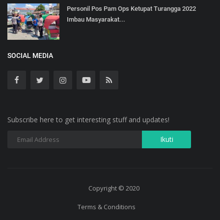
Personil Pos Pam Ops Ketupat Turangga 2022
Imbau Masyarakat...
SOCIAL MEDIA
Subscribe here to get interesting stuff and updates!
Copyright © 2020
Terms & Conditions