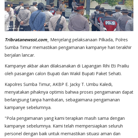
Tribratanewsst.com_
Menjelang pelaksanaan Pilkada, Polres
Sumba Timur memastikan pengamanan kampanye hari terakhir
berjalan lancar.
Kampanye akbar akan dilaksanakan di Lapangan Rihi Eti Prailiu
oleh pasangan calon Bupati dan Wakil Bupati Paket Sehati.
Kapolres Sumba Timur, AKBP E. Jacky T. Umbu Kaledi,
menyatakan pihaknya optimis bahwa proses pengamanan dapat
berlangsung tanpa hambatan, sebagaimana pengamanan
kampanye sebelumnya.
"Pola pengamanan yang kami terapkan masih sama dengan
kampanye sebelumnya. Kami telah mempersiapkan seluruh
personel dengan baik untuk memastikan situasi aman dan