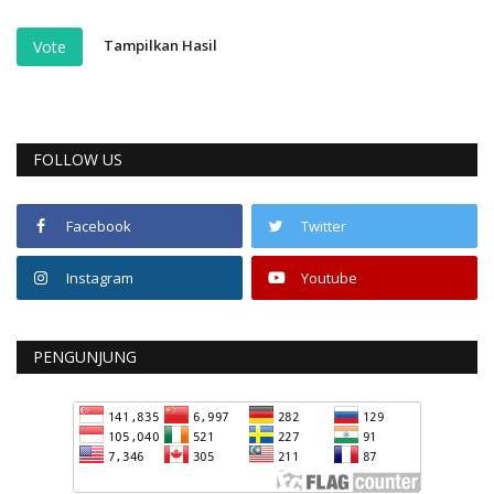
Tampilkan Hasil
Vote
FOLLOW US
Facebook
Twitter
Instagram
Youtube
PENGUNJUNG