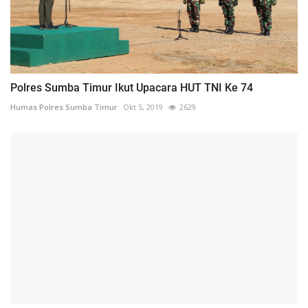
Polres Sumba Timur Ikut Upacara HUT TNI Ke 74
Humas Polres Sumba Timur
Okt 5, 2019
2629