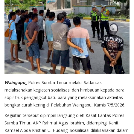
Waingapu_
Polres Sumba Timur melalui Satlantas
melaksanakan kegiatan sosialisasi dan himbauan kepada para
sopir truk pengangkut batu bara yang melaksanakan aktivitas
bongkar curah kering di Pelabuhan Waingapu, Kamis 7/5/2026.
Kegiatan tersebut dipimpin langsung oleh Kasat Lantas Polres
Sumba Timur, AKP Rahmat Agus Ibrahim, didampingi Kanit
Kamsel Aipda Kristian U. Hudang. Sosialisasi dilaksanakan dalam