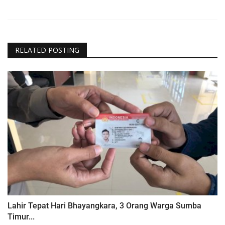
RELATED POSTING
Lahir Tepat Hari Bhayangkara, 3 Orang Warga Sumba
Timur...