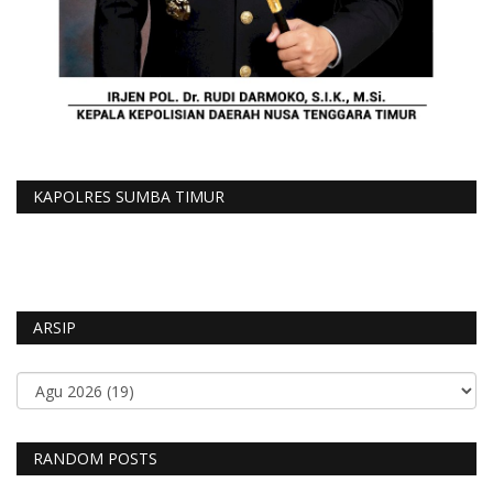
KAPOLRES SUMBA TIMUR
ARSIP
RANDOM POSTS