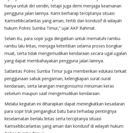
hanya untuk diri sendiri, tetapi juga demi menjaga keamanan
pengguna jalan lainnya. Kami berharap terciptanya situasi
Kamseltibcarlantas yang aman, tertib dan kondusif di wilayah
hukum Polres Sumba Timur,” ujar AKP Rahmat.
Selain itu, para sopir juga diingatkan untuk mematuhi rambu-
rambu lalu lintas, menjaga ketertiban selama proses bongkar
muat, serta tidak mengemudikan kendaraan secara ugal-ugalan
yang dapat membahayakan pengguna jalan lainnya.
Satlantas Polres Sumba Timur juga memberikan edukasi terkait
penggunaan sabuk pengaman, kelengkapan surat-surat
kendaraan, serta larangan mengonsumsi minuman keras
sebelum maupun saat mengemudikan kendaraan.
Melalui kegiatan ini diharapkan dapat meningkatkan kesadaran
para sopir truk pengangkut batu bara terhadap pentingnya
keselamatan berlalu lintas serta terciptanya situasi
Kamseltibcarlantas yang aman dan kondusif di wilayah hukum