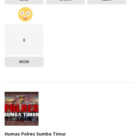
0
WOW
Humas Polres Sumba Timur