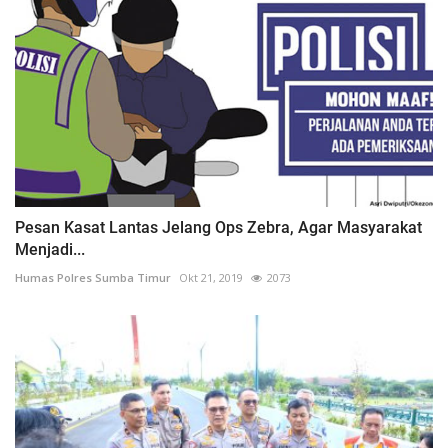
Pesan Kasat Lantas Jelang Ops Zebra, Agar Masyarakat
Menjadi...
Humas Polres Sumba Timur
Okt 21, 2019
2073