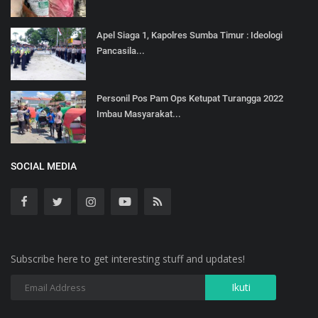
Apel Siaga 1, Kapolres Sumba Timur : Ideologi
Pancasila...
Personil Pos Pam Ops Ketupat Turangga 2022
Imbau Masyarakat...
SOCIAL MEDIA
Subscribe here to get interesting stuff and updates!