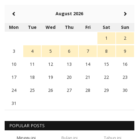
August 2026
Mon
Tue
Wed
Thu
Fri
Sat
Sun
1
2
3
4
5
6
7
8
9
10
11
12
13
14
15
16
17
18
19
20
21
22
23
24
25
26
27
28
29
30
31
POPULAR POSTS
Minggu ini
Bulan ini
Tahun ini