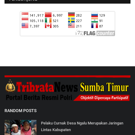
RANDOM POSTS
Pelaku Curnak Desa Ngalu Merupakan Jaringan
Lintas Kabupaten