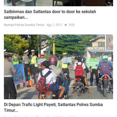
Satbinmas dan Satlantas door to door ke sekolah
sampaikan...
Humas Polres Sumba Timur
Agu 7, 2017
1853
Di Depan Trafic Light Payeti, Satlantas Polres Sumba
Timur...