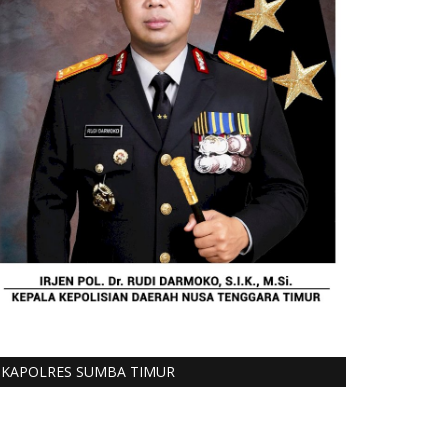
KAPOLRES SUMBA TIMUR