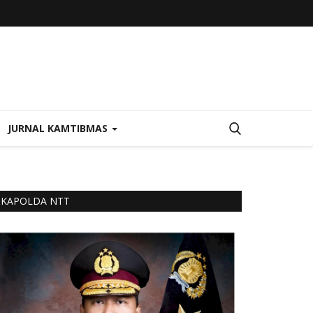
JURNAL KAMTIBMAS
KAPOLDA NTT