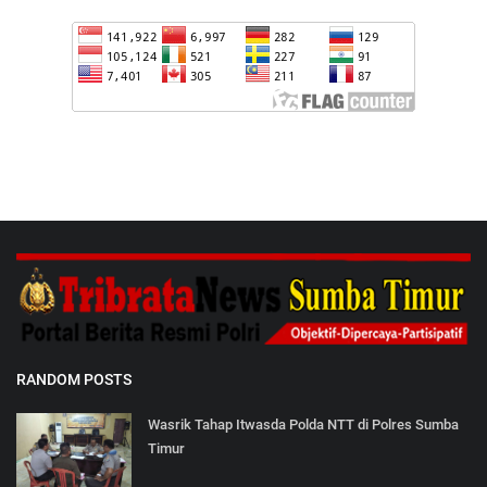
RANDOM POSTS
Wasrik Tahap Itwasda Polda NTT di Polres Sumba
Timur