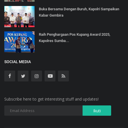
Buka Bersama Dengan Buruh, Kapolri Sampaikan
Kabar Gembira
Raih Penghargaan Pos Kupang Award 2025,
Kapolres Sumba...
SOCIAL MEDIA
Subscribe here to get interesting stuff and updates!