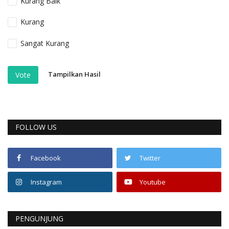
Kurang Baik
Kurang
Sangat Kurang
Tampilkan Hasil
Vote
FOLLOW US
Facebook
Twitter
Instagram
Youtube
PENGUNJUNG