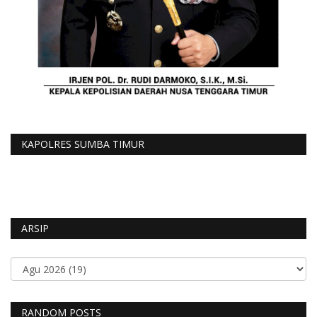
KAPOLRES SUMBA TIMUR
ARSIP
RANDOM POSTS