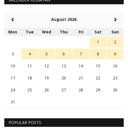
August 2026
Mon
Tue
Wed
Thu
Fri
Sat
Sun
1
2
3
4
5
6
7
8
9
10
11
12
13
14
15
16
17
18
19
20
21
22
23
24
25
26
27
28
29
30
31
POPULAR POSTS