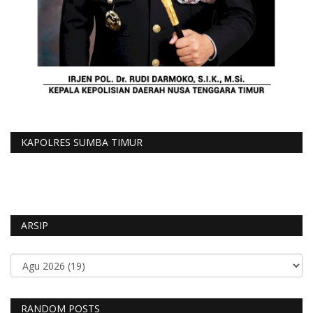
KAPOLRES SUMBA TIMUR
ARSIP
RANDOM POSTS