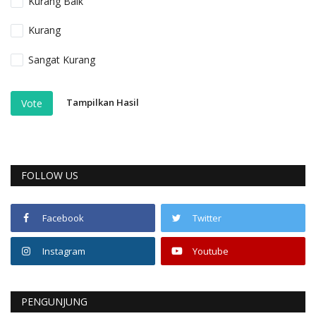
Kurang Baik
Kurang
Sangat Kurang
Tampilkan Hasil
Vote
FOLLOW US
Facebook
Twitter
Instagram
Youtube
PENGUNJUNG