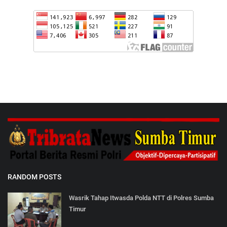
RANDOM POSTS
Wasrik Tahap Itwasda Polda NTT di Polres Sumba
Timur