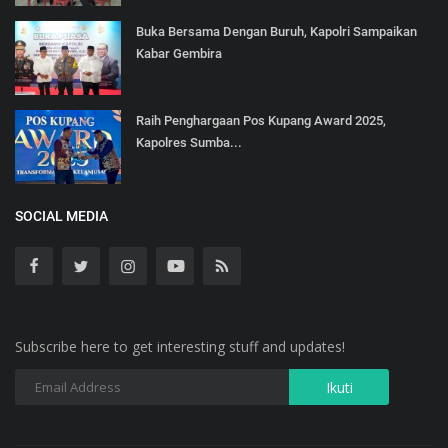
Buka Bersama Dengan Buruh, Kapolri Sampaikan
Kabar Gembira
Raih Penghargaan Pos Kupang Award 2025,
Kapolres Sumba...
SOCIAL MEDIA
Subscribe here to get interesting stuff and updates!