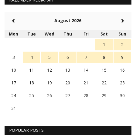
August 2026
Mon
Tue
Wed
Thu
Fri
Sat
Sun
1
2
3
4
5
6
7
8
9
10
11
12
13
14
15
16
17
18
19
20
21
22
23
24
25
26
27
28
29
30
31
POPULAR POSTS