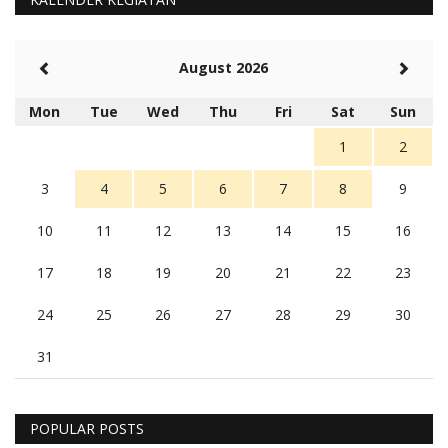
August 2026
Mon
Tue
Wed
Thu
Fri
Sat
Sun
1
2
3
4
5
6
7
8
9
10
11
12
13
14
15
16
17
18
19
20
21
22
23
24
25
26
27
28
29
30
31
POPULAR POSTS