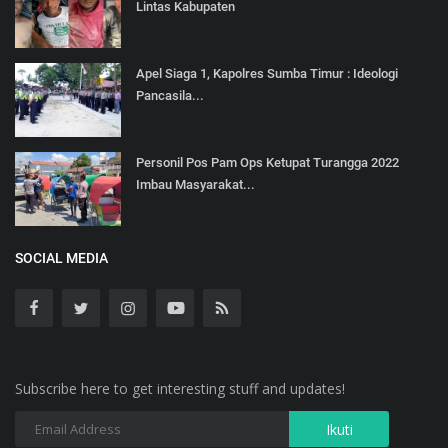
Lintas Kabupaten
Apel Siaga 1, Kapolres Sumba Timur : Ideologi
Pancasila...
Personil Pos Pam Ops Ketupat Turangga 2022
Imbau Masyarakat...
SOCIAL MEDIA
Subscribe here to get interesting stuff and updates!