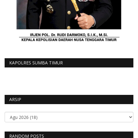
KAPOLRES SUMBA TIMUR
ARSIP
RANDOM POSTS