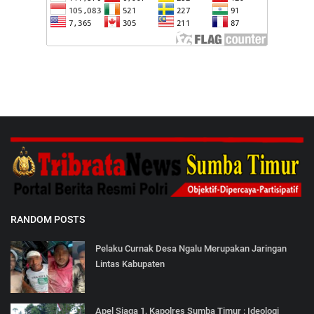
RANDOM POSTS
Pelaku Curnak Desa Ngalu Merupakan Jaringan
Lintas Kabupaten
Apel Siaga 1, Kapolres Sumba Timur : Ideologi