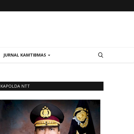
JURNAL KAMTIBMAS
KAPOLDA NTT