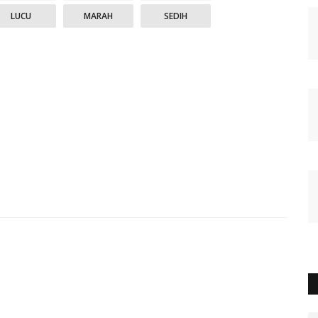
LUCU
MARAH
SEDIH