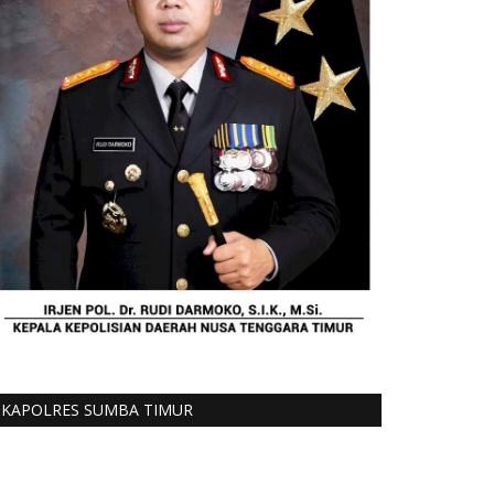
KAPOLRES SUMBA TIMUR