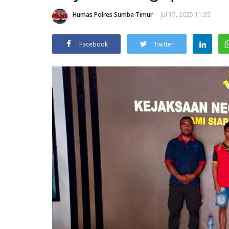
Humas Polres Sumba Timur
Jul 17, 2025 11:35
Facebook
Twitter