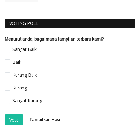
VOTING POLL
Menurut anda, bagaimana tampilan terbaru kami?
Sangat Baik
Baik
Kurang Baik
Kurang
Sangat Kurang
Tampilkan Hasil
Vote