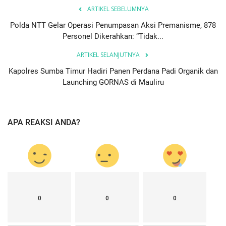
ARTIKEL SEBELUMNYA
Polda NTT Gelar Operasi Penumpasan Aksi Premanisme, 878
Personel Dikerahkan: “Tidak...
ARTIKEL SELANJUTNYA
Kapolres Sumba Timur Hadiri Panen Perdana Padi Organik dan
Launching GORNAS di Mauliru
APA REAKSI ANDA?
0
0
0