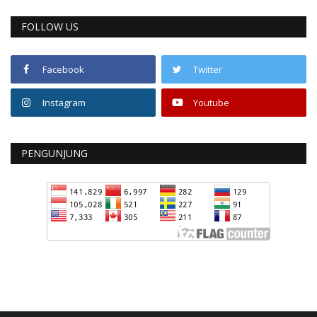
FOLLOW US
Facebook
Twitter
Instagram
Youtube
PENGUNJUNG