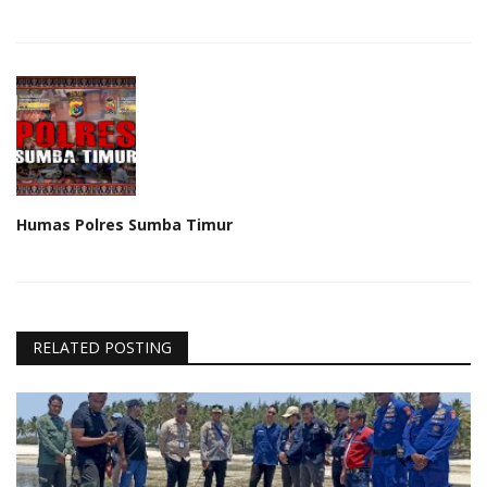
Humas Polres Sumba Timur
RELATED POSTING