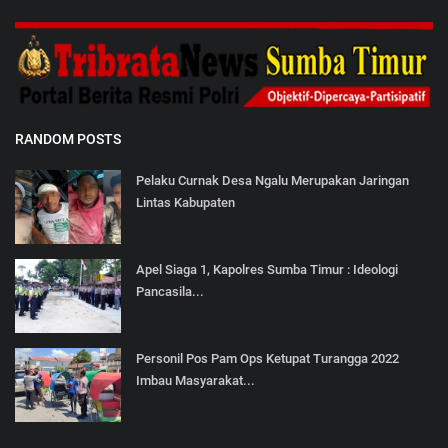
RANDOM POSTS
Pelaku Curnak Desa Ngalu Merupakan Jaringan
Lintas Kabupaten
Apel Siaga 1, Kapolres Sumba Timur : Ideologi
Pancasila...
Personil Pos Pam Ops Ketupat Turangga 2022
Imbau Masyarakat...