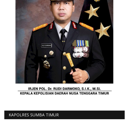
KAPOLRES SUMBA TIMUR