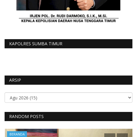
KAPOLRES SUMBA TIMUR
ARSIP
RANDOM POSTS
BERANDA