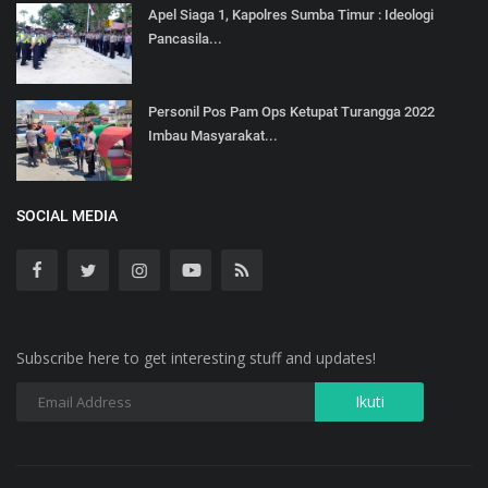
Apel Siaga 1, Kapolres Sumba Timur : Ideologi
Pancasila...
Personil Pos Pam Ops Ketupat Turangga 2022
Imbau Masyarakat...
SOCIAL MEDIA
Subscribe here to get interesting stuff and updates!