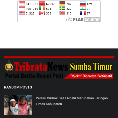
RANDOM POSTS
Pelaku Curnak Desa Ngalu Merupakan Jaringan
Lintas Kabupaten