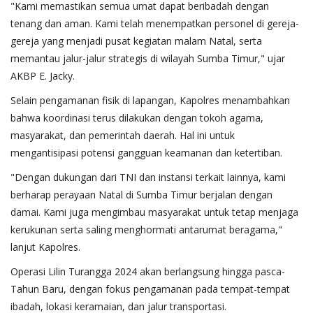
"Kami memastikan semua umat dapat beribadah dengan
tenang dan aman. Kami telah menempatkan personel di gereja-
gereja yang menjadi pusat kegiatan malam Natal, serta
memantau jalur-jalur strategis di wilayah Sumba Timur," ujar
AKBP E. Jacky.
Selain pengamanan fisik di lapangan, Kapolres menambahkan
bahwa koordinasi terus dilakukan dengan tokoh agama,
masyarakat, dan pemerintah daerah. Hal ini untuk
mengantisipasi potensi gangguan keamanan dan ketertiban.
"Dengan dukungan dari TNI dan instansi terkait lainnya, kami
berharap perayaan Natal di Sumba Timur berjalan dengan
damai. Kami juga mengimbau masyarakat untuk tetap menjaga
kerukunan serta saling menghormati antarumat beragama,"
lanjut Kapolres.
Operasi Lilin Turangga 2024 akan berlangsung hingga pasca-
Tahun Baru, dengan fokus pengamanan pada tempat-tempat
ibadah, lokasi keramaian, dan jalur transportasi.