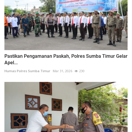
Pastikan Pengamanan Paskah, Polres Sumba Timur Gelar
Apel...
Humas Polres Sumba Timur
Mar 31, 2026
230