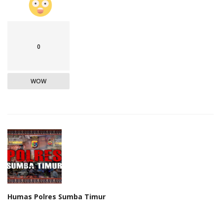
0
WOW
Humas Polres Sumba Timur