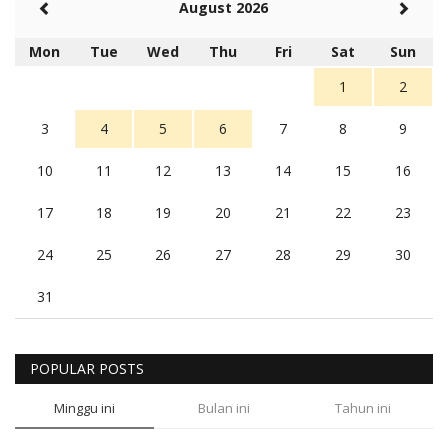
August 2026
Mon
Tue
Wed
Thu
Fri
Sat
Sun
1
2
3
4
5
6
7
8
9
10
11
12
13
14
15
16
17
18
19
20
21
22
23
24
25
26
27
28
29
30
31
POPULAR POSTS
Minggu ini
Bulan ini
Tahun ini