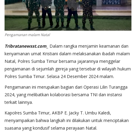
Pengamanan malam Natal
Tribratanewsst.com_
Dalam rangka menjamin keamanan dan
kenyamanan umat Kristiani dalam melaksanakan ibadah malam
Natal, Polres Sumba Timur bersama jajarannya menggelar
pengamanan di sejumlah gereja yang tersebar di wilayah hukum
Polres Sumba Timur. Selasa 24 Desember 2024 malam.
Pengamanan ini merupakan bagian dari Operasi Lilin Turangga
2024, yang melibatkan kolaborasi bersama TNI dan instansi
terkait lainnya.
Kapolres Sumba Timur, AKBP E. Jacky T. Umbu Kaledi,
menyampaikan bahwa langkah ini dilakukan untuk menciptakan
suasana yang kondusif selama perayaan Natal.