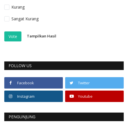
Kurang
Sangat Kurang
Tampilkan Hasil
Vote
FOLLOW US
Facebook
Twitter
Instagram
Youtube
PENGUNJUNG