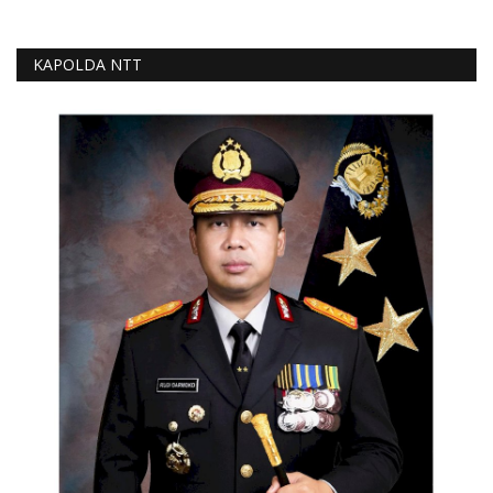
KAPOLDA NTT