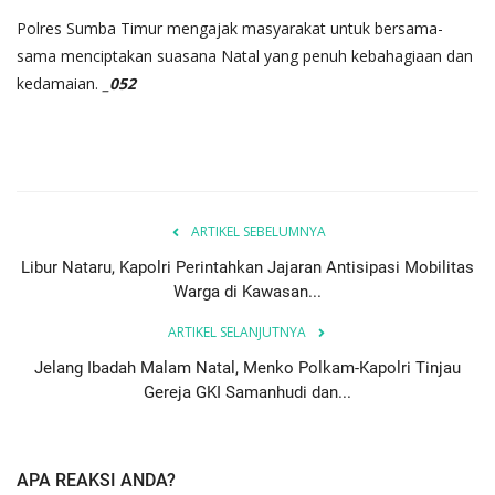
Polres Sumba Timur mengajak masyarakat untuk bersama-
sama menciptakan suasana Natal yang penuh kebahagiaan dan
kedamaian.
_052
ARTIKEL SEBELUMNYA
Libur Nataru, Kapolri Perintahkan Jajaran Antisipasi Mobilitas
Warga di Kawasan...
ARTIKEL SELANJUTNYA
Jelang Ibadah Malam Natal, Menko Polkam-Kapolri Tinjau
Gereja GKI Samanhudi dan...
APA REAKSI ANDA?