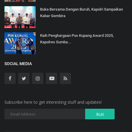
Buka Bersama Dengan Buruh, Kapolri Sampaikan
Kabar Gembira
Raih Penghargaan Pos Kupang Award 2025,
Kapolres Sumba...
SOCIAL MEDIA
Subscribe here to get interesting stuff and updates!