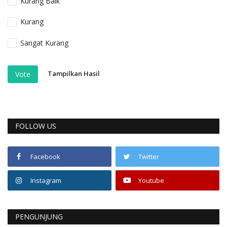
Kurang Baik
Kurang
Sangat Kurang
Tampilkan Hasil
Vote
FOLLOW US
Facebook
Twitter
Instagram
Youtube
PENGUNJUNG