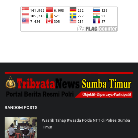
RANDOM POSTS
Wasrik Tahap Itwasda Polda NTT di Polres Sumba
Timur