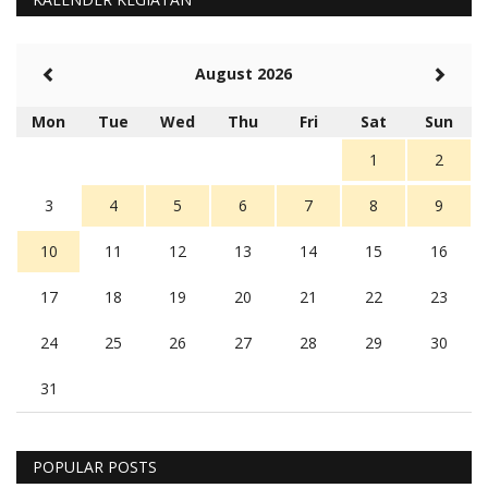
August 2026
Mon
Tue
Wed
Thu
Fri
Sat
Sun
1
2
3
4
5
6
7
8
9
10
11
12
13
14
15
16
17
18
19
20
21
22
23
24
25
26
27
28
29
30
31
POPULAR POSTS