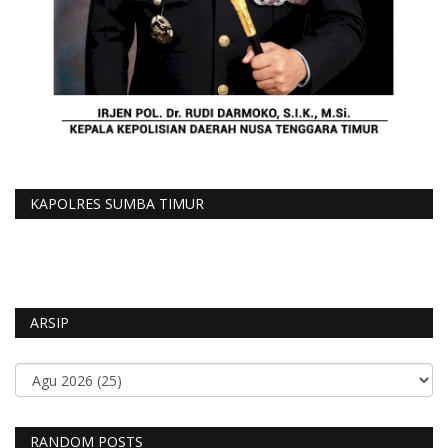
KAPOLRES SUMBA TIMUR
ARSIP
RANDOM POSTS