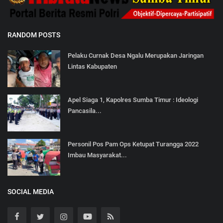
RANDOM POSTS
Pelaku Curnak Desa Ngalu Merupakan Jaringan
Lintas Kabupaten
Apel Siaga 1, Kapolres Sumba Timur : Ideologi
Pancasila...
Personil Pos Pam Ops Ketupat Turangga 2022
Imbau Masyarakat...
SOCIAL MEDIA