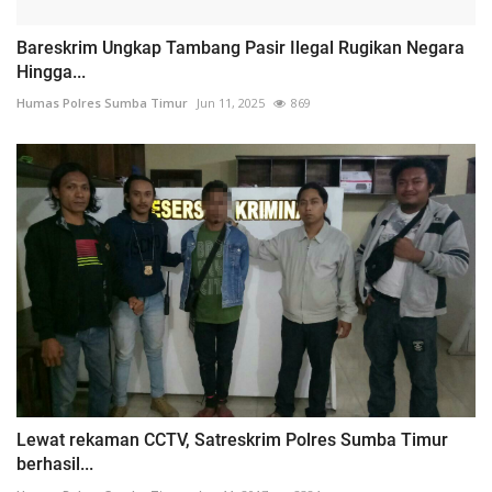
Bareskrim Ungkap Tambang Pasir Ilegal Rugikan Negara
Hingga...
Humas Polres Sumba Timur
Jun 11, 2025
869
Lewat rekaman CCTV, Satreskrim Polres Sumba Timur
berhasil...