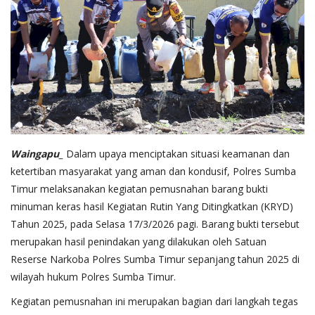
Waingapu_
Dalam upaya menciptakan situasi keamanan dan
ketertiban masyarakat yang aman dan kondusif, Polres Sumba
Timur melaksanakan kegiatan pemusnahan barang bukti
minuman keras hasil Kegiatan Rutin Yang Ditingkatkan (KRYD)
Tahun 2025, pada Selasa 17/3/2026 pagi. Barang bukti tersebut
merupakan hasil penindakan yang dilakukan oleh Satuan
Reserse Narkoba Polres Sumba Timur sepanjang tahun 2025 di
wilayah hukum Polres Sumba Timur.
Kegiatan pemusnahan ini merupakan bagian dari langkah tegas