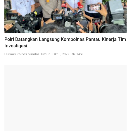
Polri Datangkan Langsung Kompolnas Pantau Kinerja Tim
Investigasi...
Humas Polres Sumba Timur
Okt 3, 2022
1458