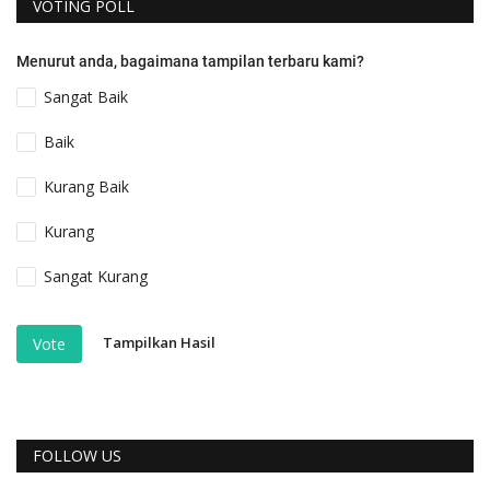
VOTING POLL
Menurut anda, bagaimana tampilan terbaru kami?
Sangat Baik
Baik
Kurang Baik
Kurang
Sangat Kurang
Tampilkan Hasil
Vote
FOLLOW US