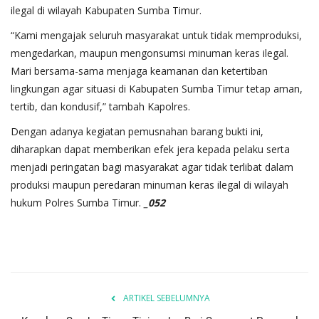
ilegal di wilayah Kabupaten Sumba Timur.
“Kami mengajak seluruh masyarakat untuk tidak memproduksi,
mengedarkan, maupun mengonsumsi minuman keras ilegal.
Mari bersama-sama menjaga keamanan dan ketertiban
lingkungan agar situasi di Kabupaten Sumba Timur tetap aman,
tertib, dan kondusif,” tambah Kapolres.
Dengan adanya kegiatan pemusnahan barang bukti ini,
diharapkan dapat memberikan efek jera kepada pelaku serta
menjadi peringatan bagi masyarakat agar tidak terlibat dalam
produksi maupun peredaran minuman keras ilegal di wilayah
hukum Polres Sumba Timur.
_052
ARTIKEL SEBELUMNYA