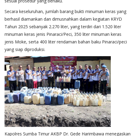
sesuai prosedur yang berlaku.
Secara keseluruhan, jumlah barang bukti minuman keras yang
berhasil diamankan dan dimusnahkan dalam kegiatan KRYD
Tahun 2025 sebanyak 2.270 liter, yang terdiri dari 1.520 liter
minuman keras jenis Pinaraci/Peci, 350 liter minuman keras
jenis Moke, serta 400 liter rendaman bahan baku Pinaraci/peci
yang siap diproduksi.
Kapolres Sumba Timur AKBP Dr. Gede Harimbawa menegaskan