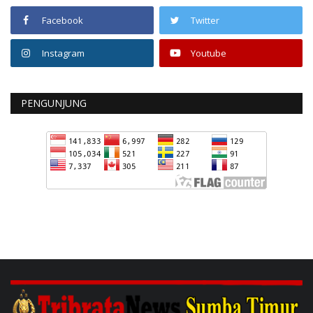
Facebook
Twitter
Instagram
Youtube
PENGUNJUNG