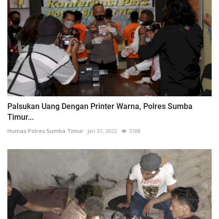
Palsukan Uang Dengan Printer Warna, Polres Sumba
Timur...
Humas Polres Sumba Timur
Jan 31, 2022
3188