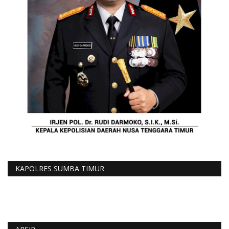
KAPOLRES SUMBA TIMUR