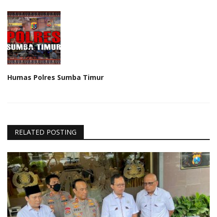
Humas Polres Sumba Timur
RELATED POSTING