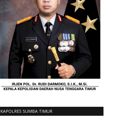
KAPOLRES SUMBA TIMUR