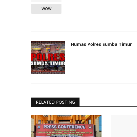
WOW
Humas Polres Sumba Timur
RELATED POSTING