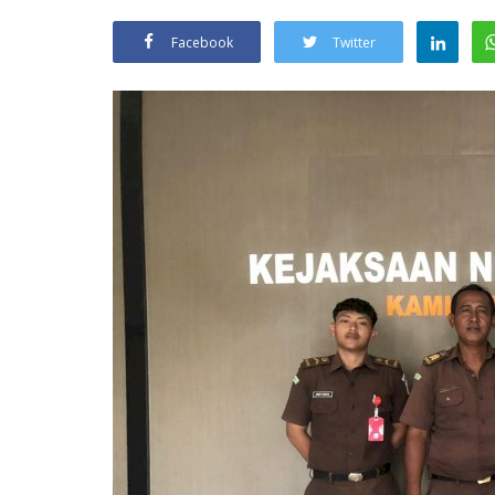
Facebook
Twitter