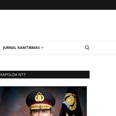
JURNAL KAMTIBMAS
KAPOLDA NTT