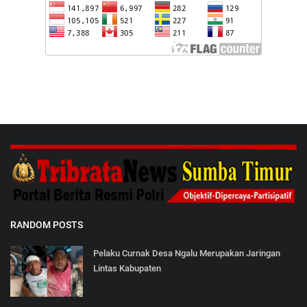
RANDOM POSTS
Pelaku Curnak Desa Ngalu Merupakan Jaringan
Lintas Kabupaten