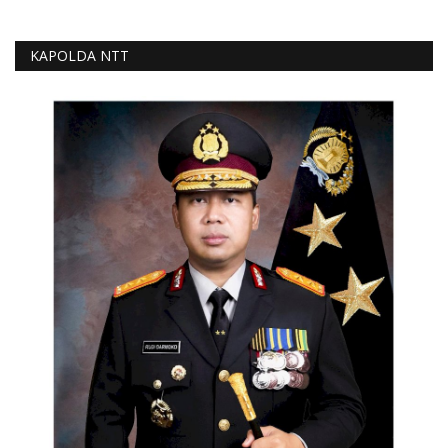
KAPOLDA NTT