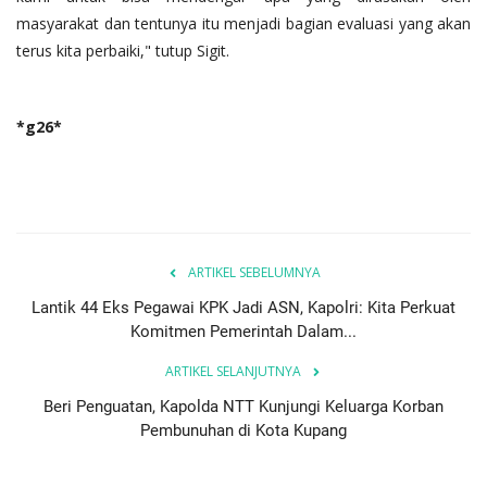
masyarakat dan tentunya itu menjadi bagian evaluasi yang akan
terus kita perbaiki," tutup Sigit.
*g26*
ARTIKEL SEBELUMNYA
Lantik 44 Eks Pegawai KPK Jadi ASN, Kapolri: Kita Perkuat
Komitmen Pemerintah Dalam...
ARTIKEL SELANJUTNYA
Beri Penguatan, Kapolda NTT Kunjungi Keluarga Korban
Pembunuhan di Kota Kupang