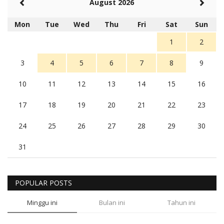
August 2026
Mon
Tue
Wed
Thu
Fri
Sat
Sun
1
2
3
4
5
6
7
8
9
10
11
12
13
14
15
16
17
18
19
20
21
22
23
24
25
26
27
28
29
30
31
POPULAR POSTS
Minggu ini
Bulan ini
Tahun ini