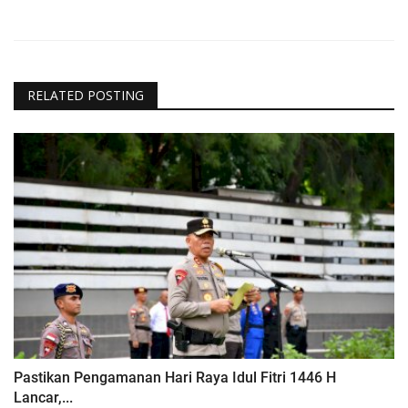
RELATED POSTING
Pastikan Pengamanan Hari Raya Idul Fitri 1446 H
Lancar,...