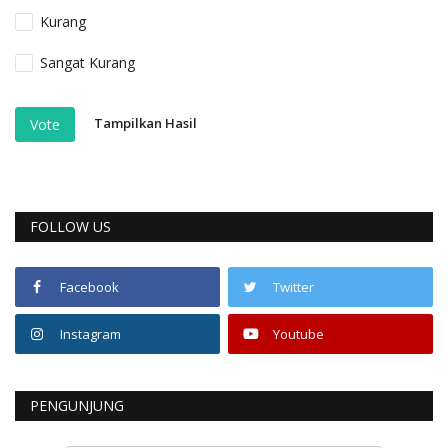
Kurang
Sangat Kurang
Tampilkan Hasil
Vote
FOLLOW US
Facebook
Twitter
Instagram
Youtube
PENGUNJUNG