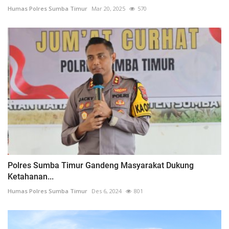
Humas Polres Sumba Timur
Mar 20, 2025
570
Polres Sumba Timur Gandeng Masyarakat Dukung
Ketahanan...
Humas Polres Sumba Timur
Des 6, 2024
801