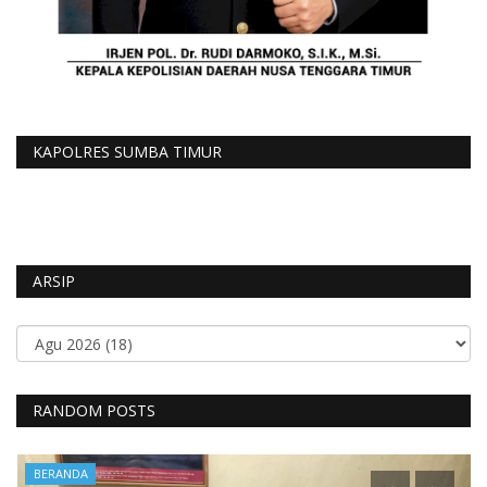
KAPOLRES SUMBA TIMUR
ARSIP
RANDOM POSTS
BERANDA