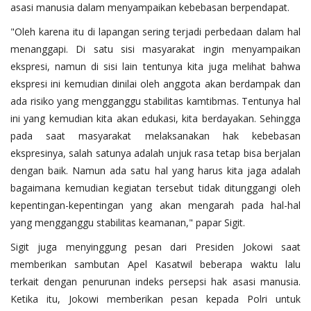
asasi manusia dalam menyampaikan kebebasan berpendapat.
"Oleh karena itu di lapangan sering terjadi perbedaan dalam hal
menanggapi. Di satu sisi masyarakat ingin menyampaikan
ekspresi, namun di sisi lain tentunya kita juga melihat bahwa
ekspresi ini kemudian dinilai oleh anggota akan berdampak dan
ada risiko yang mengganggu stabilitas kamtibmas. Tentunya hal
ini yang kemudian kita akan edukasi, kita berdayakan. Sehingga
pada saat masyarakat melaksanakan hak kebebasan
ekspresinya, salah satunya adalah unjuk rasa tetap bisa berjalan
dengan baik. Namun ada satu hal yang harus kita jaga adalah
bagaimana kemudian kegiatan tersebut tidak ditunggangi oleh
kepentingan-kepentingan yang akan mengarah pada hal-hal
yang mengganggu stabilitas keamanan," papar Sigit.
Sigit juga menyinggung pesan dari Presiden Jokowi saat
memberikan sambutan Apel Kasatwil beberapa waktu lalu
terkait dengan penurunan indeks persepsi hak asasi manusia.
Ketika itu, Jokowi memberikan pesan kepada Polri untuk