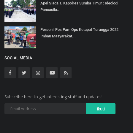
Apel Siaga 1, Kapolres Sumba Timur : Ideologi
Pancasila...
Personil Pos Pam Ops Ketupat Turangga 2022
Imbau Masyarakat...
SOCIAL MEDIA
Subscribe here to get interesting stuff and updates!